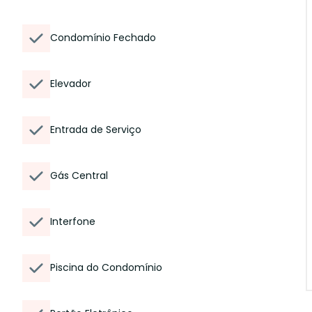
Condomínio Fechado
Elevador
Entrada de Serviço
Gás Central
Interfone
Piscina do Condomínio