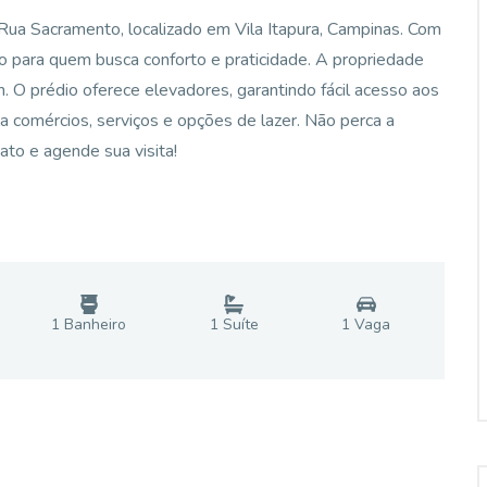
ua Sacramento, localizado em Vila Itapura, Campinas. Com
to para quem busca conforto e praticidade. A propriedade
. O prédio oferece elevadores, garantindo fácil acesso aos
 a comércios, serviços e opções de lazer. Não perca a
ato e agende sua visita!
1
Banheiro
1
Suíte
1
Vaga