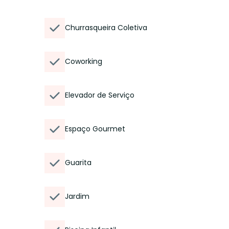
Churrasqueira Coletiva
Coworking
Elevador de Serviço
Espaço Gourmet
Guarita
Jardim