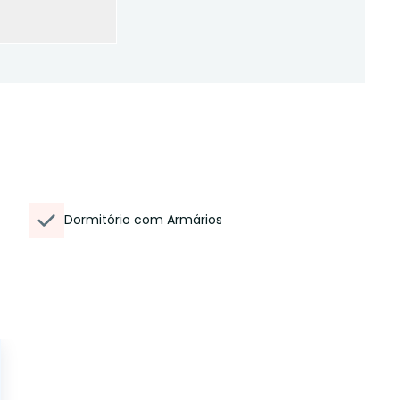
Dormitório com Armários