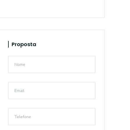
Proposta