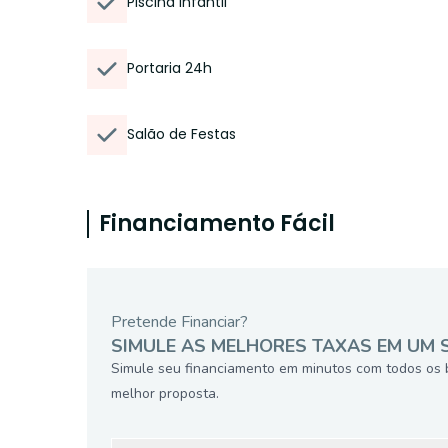
Piscina Infantil
Portaria 24h
Salão de Festas
Financiamento Fácil
Pretende Financiar?
SIMULE AS MELHORES TAXAS EM UM 
Simule seu financiamento em minutos com todos os 
melhor proposta.