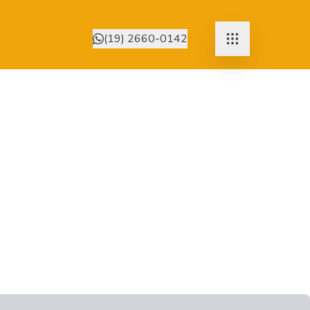
(19) 2660-0142