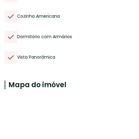
Cozinha Americana
Dormitório com Armários
Vista Panorâmica
Mapa do imóvel