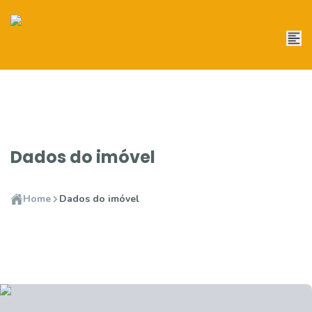
Dados do imóvel
Home
Dados do imóvel