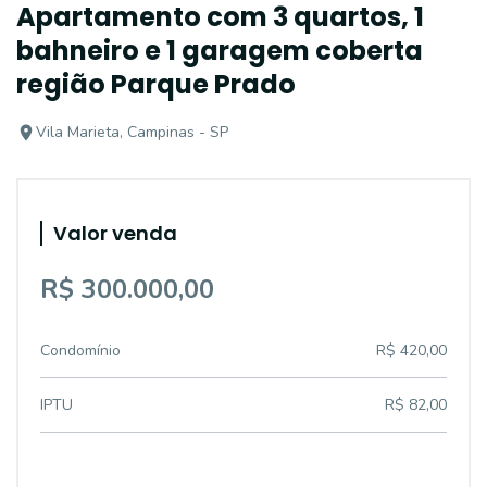
Apartamento com 3 quartos, 1
bahneiro e 1 garagem coberta
região Parque Prado
Vila Marieta, Campinas - SP
Valor venda
R$ 300.000,00
Condomínio
R$ 420,00
IPTU
R$ 82,00