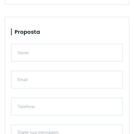
Proposta