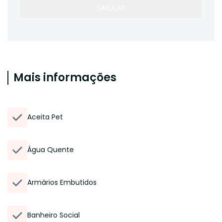
SIMULAR
Mais informações
Aceita Pet
Água Quente
Armários Embutidos
Banheiro Social