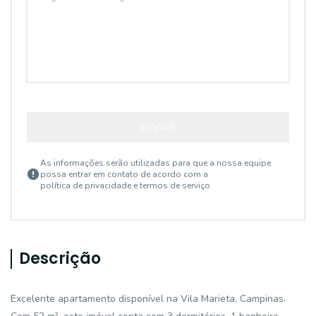
ENVIAR
As informações serão utilizadas para que a nossa equipe
possa entrar em contato de acordo com a
política de privacidade e termos de serviço
Descrição
Excelente apartamento disponível na Vila Marieta, Campinas.