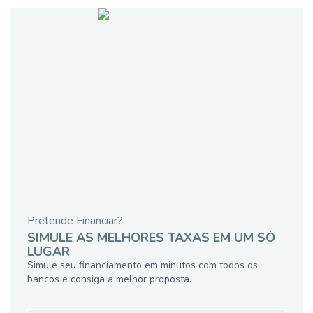
Pretende Financiar?
SIMULE AS MELHORES TAXAS EM UM SÓ
LUGAR
Simule seu financiamento em minutos com todos os
bancos e consiga a melhor proposta.