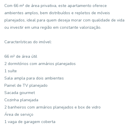
Com 66 m² de área privativa, este apartamento oferece
ambientes amplos, bem distribuídos e repletos de móveis
planejados, ideal para quem deseja morar com qualidade de vida
ou investir em uma região em constante valorização.
Características do imóvel:
66 m² de área útil
2 dormitórios com armários planejados
1 suíte
Sala ampla para dois ambientes
Painel de TV planejado
Sacada gourmet
Cozinha planejada
2 banheiros com armários planejados e box de vidro
Área de serviço
1 vaga de garagem coberta