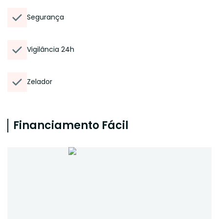
Segurança
Vigilância 24h
Zelador
Financiamento Fácil