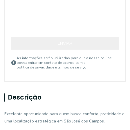
ENVIAR
As informações serão utilizadas para que a nossa equipe
possa entrar em contato de acordo com a
política de privacidade e termos de serviço
Descrição
Excelente oportunidade para quem busca conforto, praticidade e
uma localização estratégica em São José dos Campos.