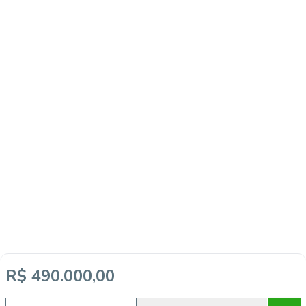
R$ 490.000,00