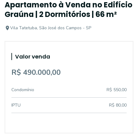
Apartamento à Venda no Edifício
Graúna | 2 Dormitórios | 66 m²
Vila Tatetuba, São José dos Campos - SP
Valor venda
R$ 490.000,00
Condomínio
R$ 550,00
IPTU
R$ 80,00