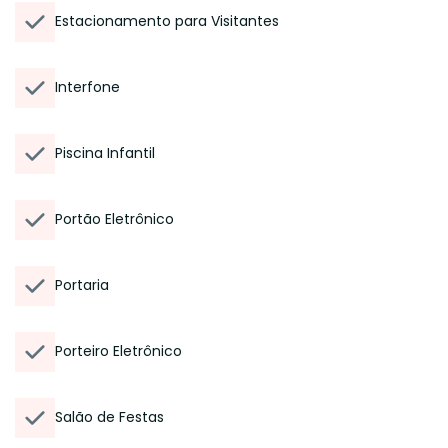
Estacionamento para Visitantes
Interfone
Piscina Infantil
Portão Eletrônico
Portaria
Porteiro Eletrônico
Salão de Festas