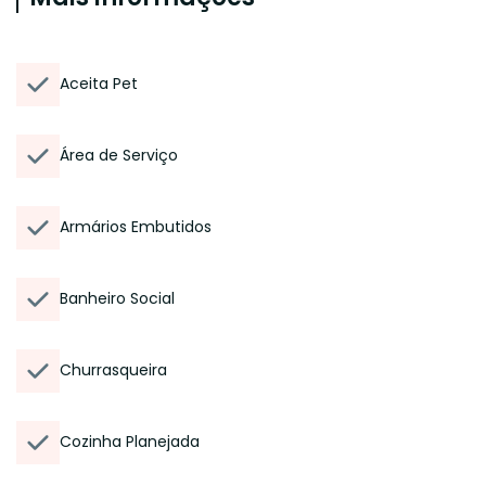
Aceita Pet
Área de Serviço
Armários Embutidos
Banheiro Social
Churrasqueira
Cozinha Planejada