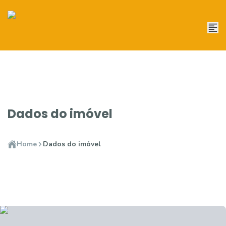
Dados do imóvel
Home
Dados do imóvel