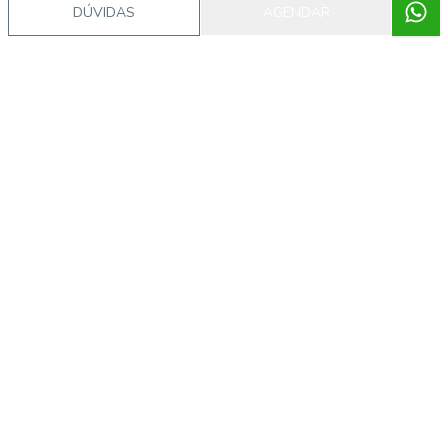
DÚVIDAS
AGENDAR