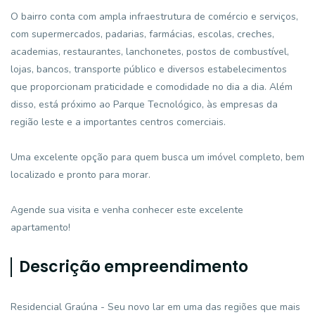
O bairro conta com ampla infraestrutura de comércio e serviços,
com supermercados, padarias, farmácias, escolas, creches,
academias, restaurantes, lanchonetes, postos de combustível,
lojas, bancos, transporte público e diversos estabelecimentos
que proporcionam praticidade e comodidade no dia a dia. Além
disso, está próximo ao Parque Tecnológico, às empresas da
região leste e a importantes centros comerciais.
Uma excelente opção para quem busca um imóvel completo, bem
localizado e pronto para morar.
Agende sua visita e venha conhecer este excelente
apartamento!
Descrição empreendimento
Residencial Graúna - Seu novo lar em uma das regiões que mais