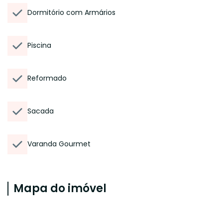
Dormitório com Armários
Piscina
Reformado
Sacada
Varanda Gourmet
Mapa do imóvel