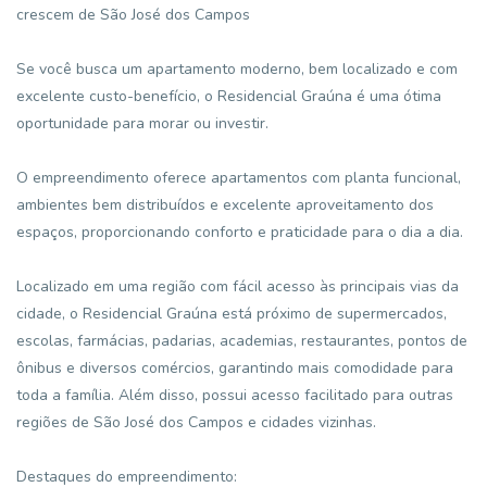
crescem de São José dos Campos
Se você busca um apartamento moderno, bem localizado e com
excelente custo-benefício, o Residencial Graúna é uma ótima
oportunidade para morar ou investir.
O empreendimento oferece apartamentos com planta funcional,
ambientes bem distribuídos e excelente aproveitamento dos
espaços, proporcionando conforto e praticidade para o dia a dia.
Localizado em uma região com fácil acesso às principais vias da
cidade, o Residencial Graúna está próximo de supermercados,
escolas, farmácias, padarias, academias, restaurantes, pontos de
ônibus e diversos comércios, garantindo mais comodidade para
toda a família. Além disso, possui acesso facilitado para outras
regiões de São José dos Campos e cidades vizinhas.
Destaques do empreendimento: