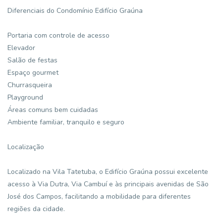
Diferenciais do Condomínio Edifício Graúna
Portaria com controle de acesso
Elevador
Salão de festas
Espaço gourmet
Churrasqueira
Playground
Áreas comuns bem cuidadas
Ambiente familiar, tranquilo e seguro
Localização
Localizado na Vila Tatetuba, o Edifício Graúna possui excelente
acesso à Via Dutra, Via Cambuí e às principais avenidas de São
José dos Campos, facilitando a mobilidade para diferentes
regiões da cidade.