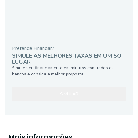
Pretende Financiar?
SIMULE AS MELHORES TAXAS EM UM SÓ
LUGAR
Simule seu financiamento em minutos com todos os
bancos e consiga a melhor proposta.
SIMULAR
Mais informações