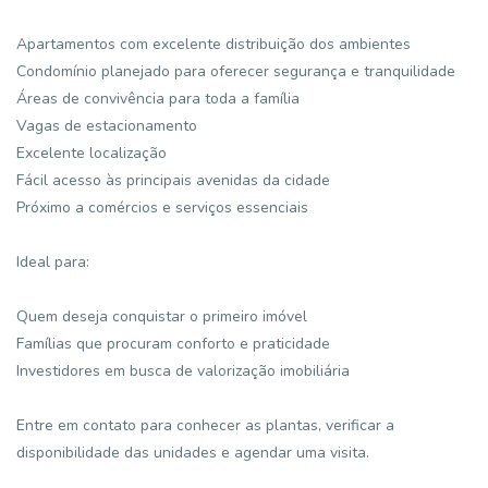
Apartamentos com excelente distribuição dos ambientes
Condomínio planejado para oferecer segurança e tranquilidade
Áreas de convivência para toda a família
Vagas de estacionamento
Excelente localização
Fácil acesso às principais avenidas da cidade
Próximo a comércios e serviços essenciais
Ideal para:
Quem deseja conquistar o primeiro imóvel
Famílias que procuram conforto e praticidade
Investidores em busca de valorização imobiliária
Entre em contato para conhecer as plantas, verificar a
disponibilidade das unidades e agendar uma visita.