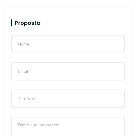
Proposta