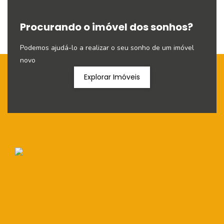
Procurando o imóvel dos sonhos?
Podemos ajudá-lo a realizar o seu sonho de um imóvel
novo
Explorar Imóveis