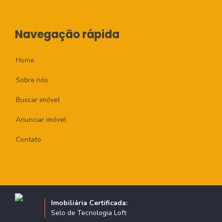
Navegação rápida
Home
Sobre nós
Buscar imóvel
Anunciar imóvel
Contato
Imobiliária Certificada:
Selo de Tecnologia Loft