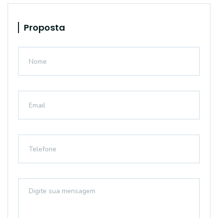
Proposta