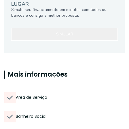
LUGAR
Simule seu financiamento em minutos com todos os
bancos e consiga a melhor proposta.
SIMULAR
Mais informações
Área de Serviço
Banheiro Social