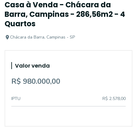
Casa à Venda - Chácara da
Barra, Campinas - 286,56m2 - 4
Quartos
Chácara da Barra, Campinas - SP
Valor venda
R$ 980.000,00
IPTU
R$ 2.578,00