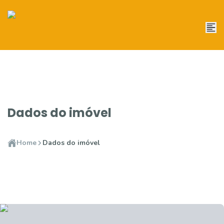
Dados do imóvel
Home
Dados do imóvel