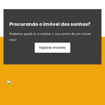
Procurando o imóvel dos sonhos?
Podemos ajudá-lo a realizar o seu sonho de um imóvel
novo
Explorar Imóveis