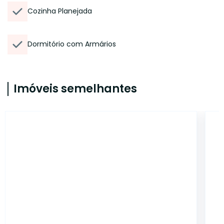
Cozinha Planejada
Dormitório com Armários
Imóveis semelhantes
12878