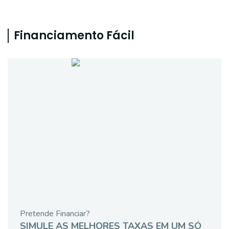
Financiamento Fácil
Pretende Financiar?
SIMULE AS MELHORES TAXAS EM UM SÓ