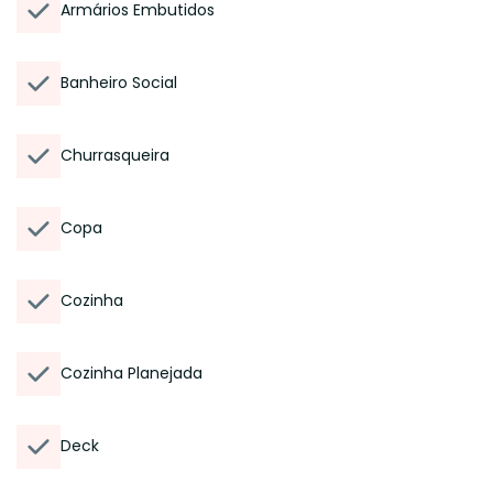
Armários Embutidos
Banheiro Social
Churrasqueira
Copa
Cozinha
Cozinha Planejada
Deck