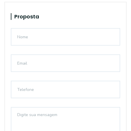
Proposta