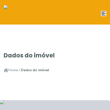
Dados do imóvel
Home
Dados do imóvel