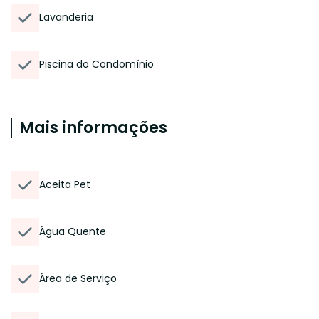
Lavanderia
Piscina do Condomínio
Mais informações
Aceita Pet
Água Quente
Área de Serviço