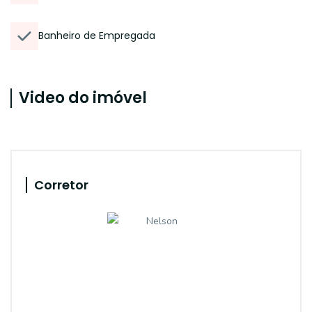
Banheiro de Empregada
Video do imóvel
Corretor