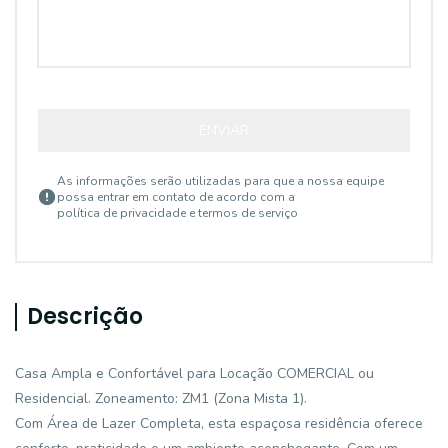
ENVIAR
As informações serão utilizadas para que a nossa equipe
possa entrar em contato de acordo com a
política de privacidade e termos de serviço
Descrição
Casa Ampla e Confortável para Locação COMERCIAL ou
Residencial. Zoneamento: ZM1 (Zona Mista 1).
Com Área de Lazer Completa, esta espaçosa residência oferece