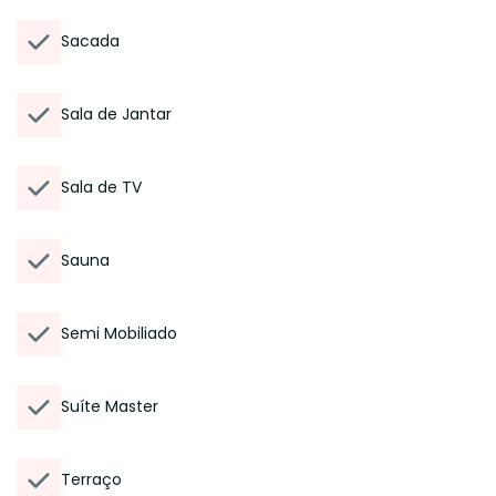
Sacada
Sala de Jantar
Sala de TV
Sauna
Semi Mobiliado
Suíte Master
Terraço