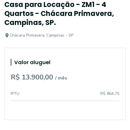
Casa para Locação - ZM1 - 4
Quartos - Chácara Primavera,
Campinas, SP.
Chácara Primavera, Campinas - SP
Valor aluguel
R$ 13.900,00
/ mês
IPTU
R$ 864,75