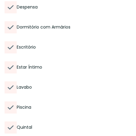
Despensa
Dormitório com Armários
Escritório
Estar Íntimo
Lavabo
Piscina
Quintal