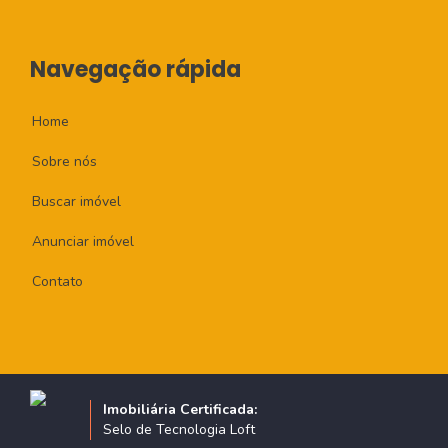
Navegação rápida
Home
Sobre nós
Buscar imóvel
Anunciar imóvel
Contato
Imobiliária Certificada:
Selo de Tecnologia Loft