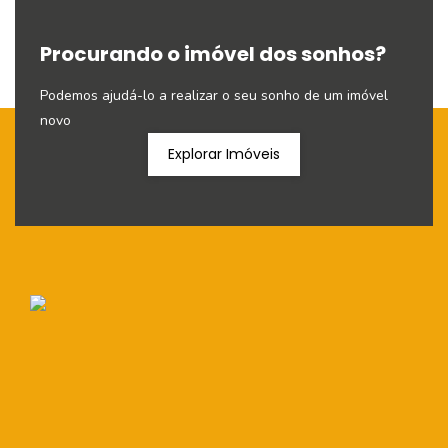
Procurando o imóvel dos sonhos?
Podemos ajudá-lo a realizar o seu sonho de um imóvel
novo
Explorar Imóveis