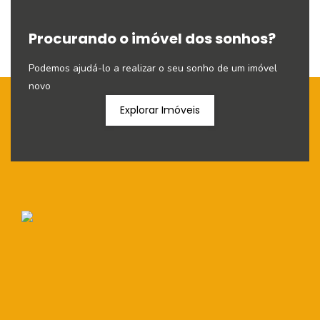
Procurando o imóvel dos sonhos?
Podemos ajudá-lo a realizar o seu sonho de um imóvel
novo
Explorar Imóveis