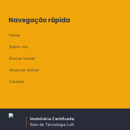
Navegação rápida
Home
Sobre nós
Buscar imóvel
Anunciar imóvel
Contato
Imobiliária Certificada:
Selo de Tecnologia Loft