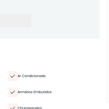
Ar Condicionado
Armários Embutidos
Churrasqueira