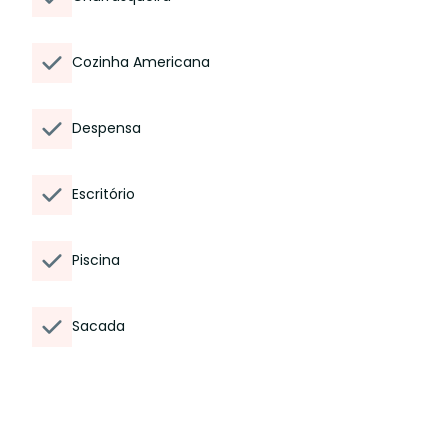
Cozinha Americana
Despensa
Escritório
Piscina
Sacada