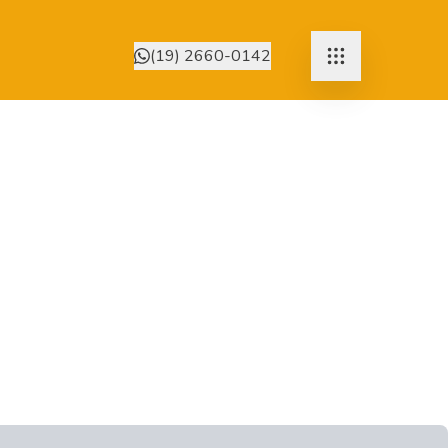
(19) 2660-0142