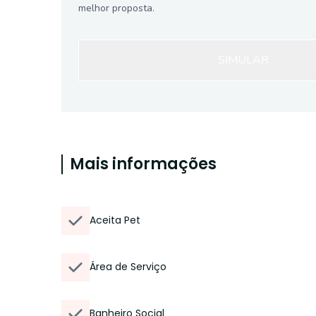
melhor proposta.
SIMULAR
Mais informações
Aceita Pet
Área de Serviço
Banheiro Social