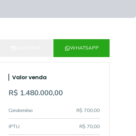
AGENDAR
WHATSAPP
Valor venda
R$ 1.480.000,00
Condomínio
R$ 700,00
IPTU
R$ 70,00