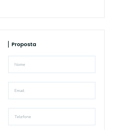
Proposta