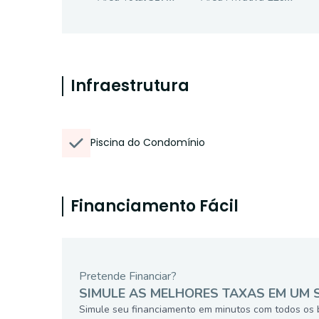
Infraestrutura
Piscina do Condomínio
Financiamento Fácil
Pretende Financiar?
SIMULE AS MELHORES TAXAS EM UM 
Simule seu financiamento em minutos com todos os 