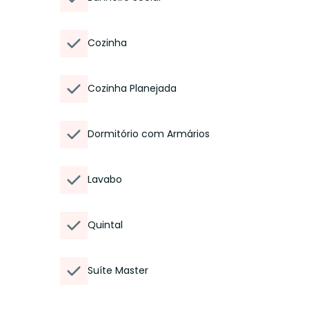
Cozinha
Cozinha Planejada
Dormitório com Armários
Lavabo
Quintal
Suíte Master