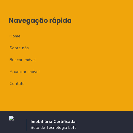
Navegação rápida
Home
Sobre nós
Buscar imóvel
Anunciar imóvel
Contato
Imobiliária Certificada:
Selo de Tecnologia Loft