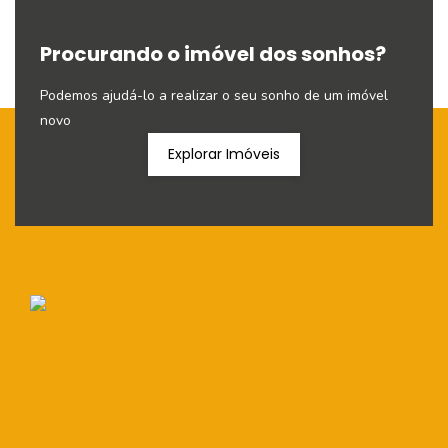
Procurando o imóvel dos sonhos?
Podemos ajudá-lo a realizar o seu sonho de um imóvel
novo
Explorar Imóveis