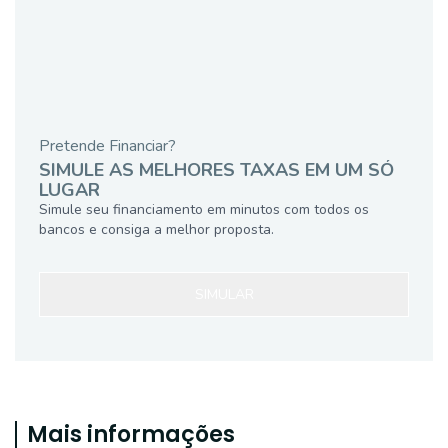
Pretende Financiar?
SIMULE AS MELHORES TAXAS EM UM SÓ
LUGAR
Simule seu financiamento em minutos com todos os
bancos e consiga a melhor proposta.
SIMULAR
Mais informações