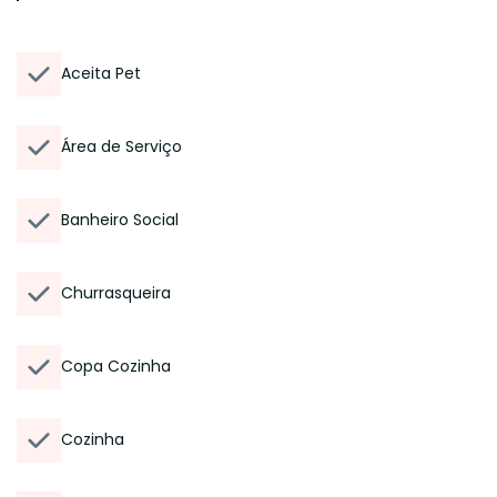
Aceita Pet
Área de Serviço
Banheiro Social
Churrasqueira
Copa Cozinha
Cozinha