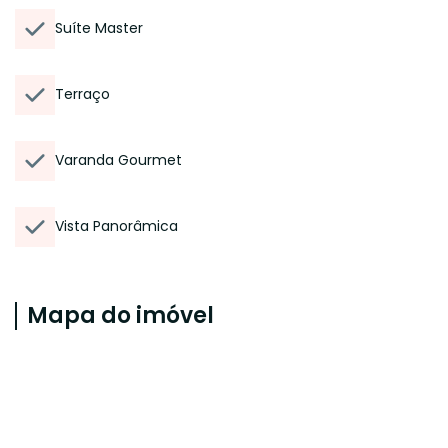
Suíte Master
Terraço
Varanda Gourmet
Vista Panorâmica
Mapa do imóvel