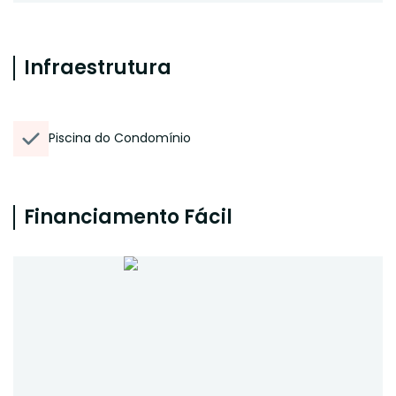
Infraestrutura
Piscina do Condomínio
Financiamento Fácil