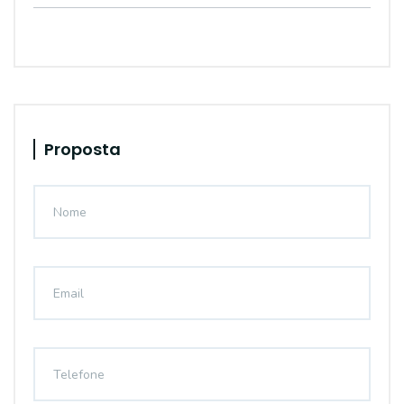
Proposta