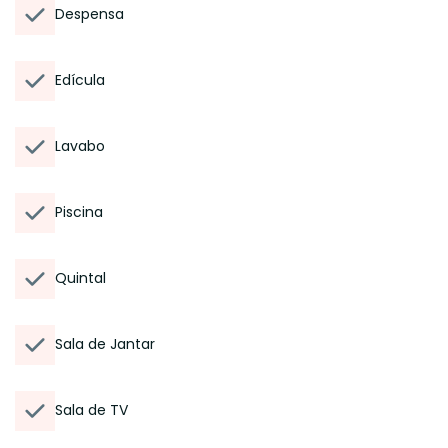
Despensa
Edícula
Lavabo
Piscina
Quintal
Sala de Jantar
Sala de TV