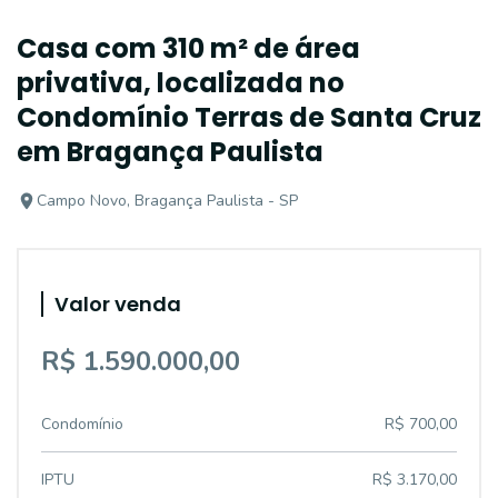
Casa com 310 m² de área
privativa, localizada no
Condomínio Terras de Santa Cruz
em Bragança Paulista
Campo Novo, Bragança Paulista - SP
Valor venda
R$ 1.590.000,00
Condomínio
R$ 700,00
IPTU
R$ 3.170,00