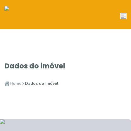
Dados do imóvel
Home
Dados do imóvel