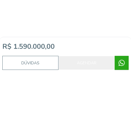
R$ 1.590.000,00
DÚVIDAS
AGENDAR
Imóveis semelhantes