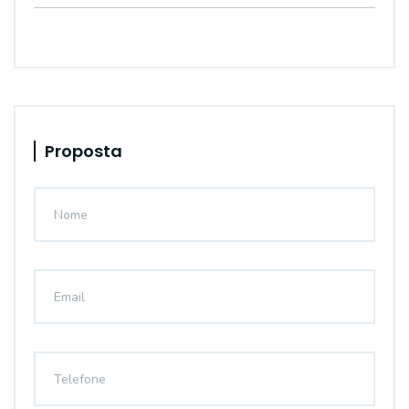
Proposta