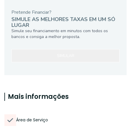
Pretende Financiar?
SIMULE AS MELHORES TAXAS EM UM SÓ
LUGAR
Simule seu financiamento em minutos com todos os
bancos e consiga a melhor proposta.
SIMULAR
Mais informações
Área de Serviço