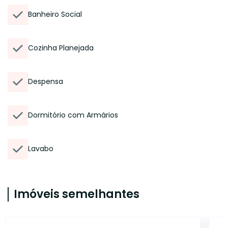
Banheiro Social
Cozinha Planejada
Despensa
Dormitório com Armários
Lavabo
Imóveis semelhantes