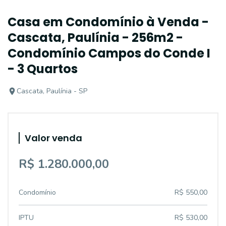
Casa em Condomínio à Venda -
Cascata, Paulínia - 256m2 -
Condomínio Campos do Conde I
- 3 Quartos
Cascata, Paulínia - SP
Valor venda
R$ 1.280.000,00
Condomínio
R$ 550,00
IPTU
R$ 530,00