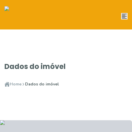
Dados do imóvel
Home
Dados do imóvel