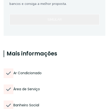
bancos e consiga a melhor proposta.
SIMULAR
Mais informações
Ar Condicionado
Área de Serviço
Banheiro Social