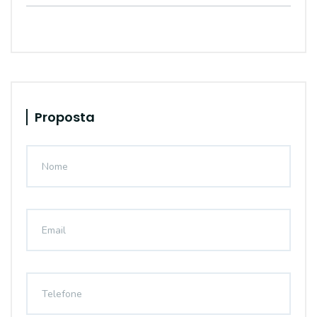
Proposta