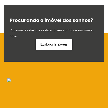
Procurando o imóvel dos sonhos?
Podemos ajudá-lo a realizar o seu sonho de um imóvel
novo
Explorar Imóveis