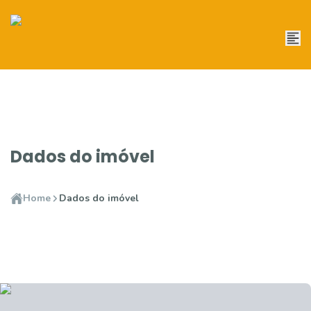
Dados do imóvel
Home
Dados do imóvel