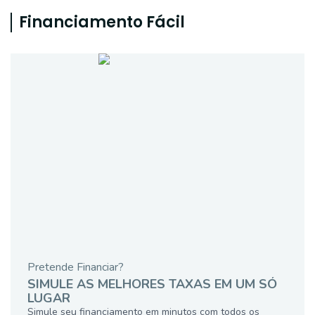
Financiamento Fácil
Pretende Financiar?
SIMULE AS MELHORES TAXAS EM UM SÓ
LUGAR
Simule seu financiamento em minutos com todos os