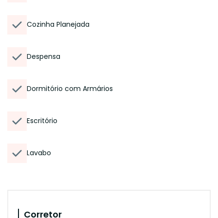
Cozinha Planejada
Despensa
Dormitório com Armários
Escritório
Lavabo
Corretor