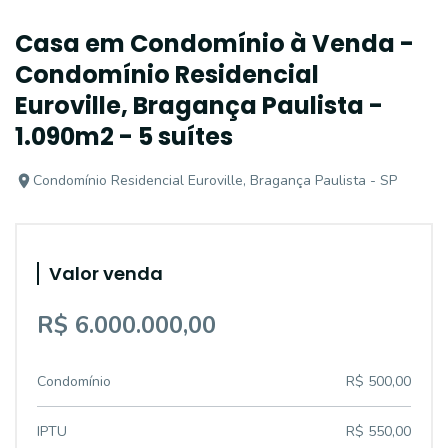
Casa em Condomínio à Venda -
Condomínio Residencial
Euroville, Bragança Paulista -
1.090m2 - 5 suítes
Condomínio Residencial Euroville, Bragança Paulista - SP
Valor venda
R$ 6.000.000,00
Condomínio
R$ 500,00
IPTU
R$ 550,00