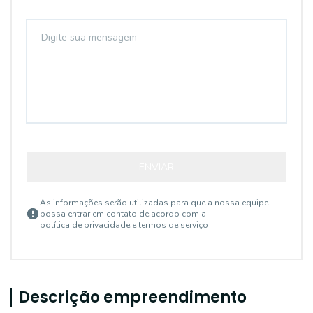
ENVIAR
As informações serão utilizadas para que a nossa equipe
possa entrar em contato de acordo com a
política de privacidade e termos de serviço
Descrição empreendimento