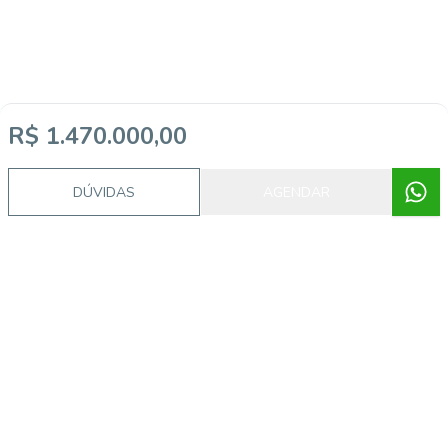
R$ 1.470.000,00
DÚVIDAS
AGENDAR
Imóveis semelhantes