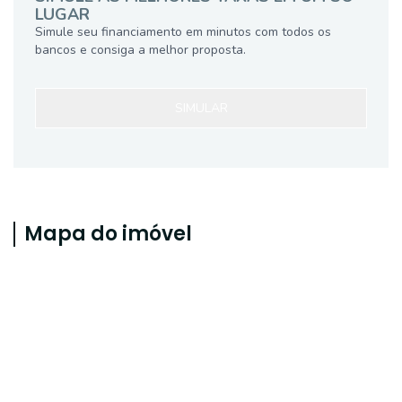
LUGAR
Simule seu financiamento em minutos com todos os
bancos e consiga a melhor proposta.
SIMULAR
Mapa do imóvel