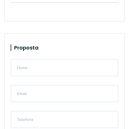
Proposta