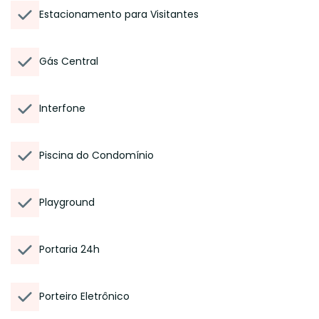
Estacionamento para Visitantes
Gás Central
Interfone
Piscina do Condomínio
Playground
Portaria 24h
Porteiro Eletrônico