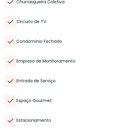
Churrasqueira Coletiva
Circuito de TV
Condomínio Fechado
Empresa de Monitoramento
Entrada de Serviço
Espaço Gourmet
Estacionamento