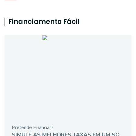
Financiamento Fácil
Pretende Financiar?
SIMULE AS MELHORES TAXAS EM UM SÓ