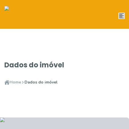
Dados do imóvel
Home
Dados do imóvel