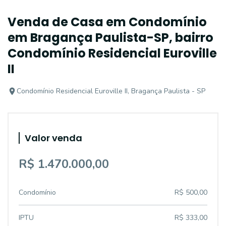
Venda de Casa em Condomínio
em Bragança Paulista-SP, bairro
Condomínio Residencial Euroville
II
Condomínio Residencial Euroville II, Bragança Paulista - SP
Valor venda
R$ 1.470.000,00
Condomínio
R$ 500,00
IPTU
R$ 333,00