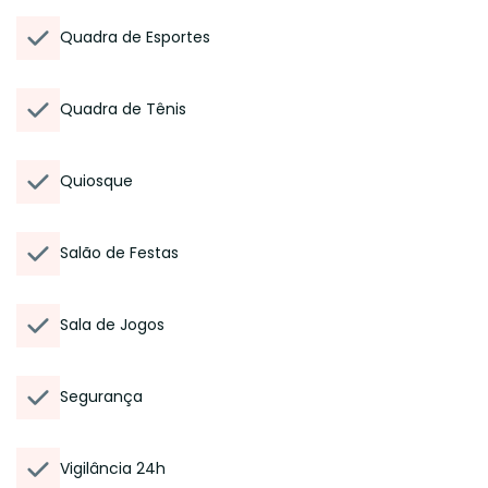
Quadra de Esportes
Quadra de Tênis
Quiosque
Salão de Festas
Sala de Jogos
Segurança
Vigilância 24h