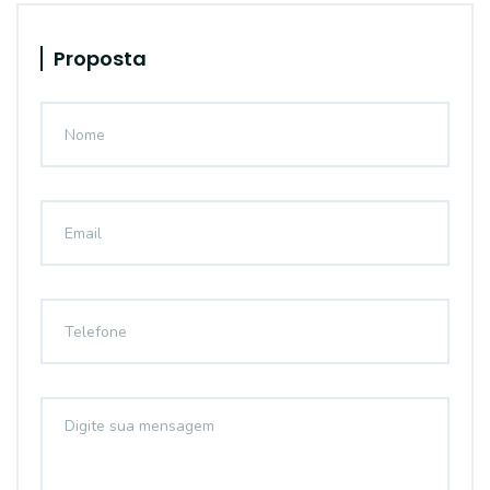
Proposta