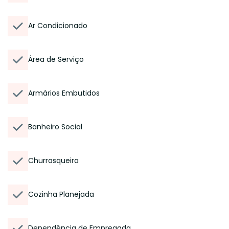
Ar Condicionado
Área de Serviço
Armários Embutidos
Banheiro Social
Churrasqueira
Cozinha Planejada
Dependência de Empregada