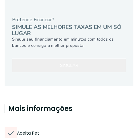
Pretende Financiar?
SIMULE AS MELHORES TAXAS EM UM SÓ
LUGAR
Simule seu financiamento em minutos com todos os
bancos e consiga a melhor proposta.
SIMULAR
Mais informações
Aceita Pet