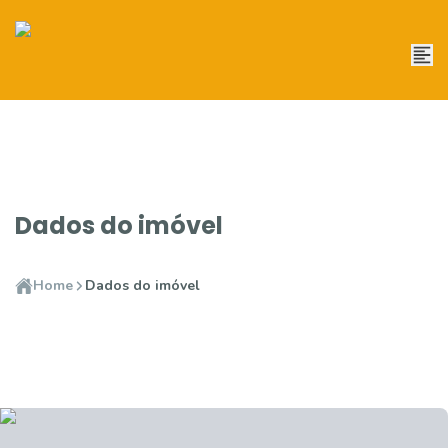
Dados do imóvel
Home
Dados do imóvel