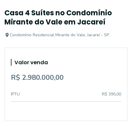
Casa 4 Suítes no Condomínio
Mirante do Vale em Jacareí
Condomínio Residencial Mirante do Vale, Jacareí - SP
Valor venda
R$ 2.980.000,00
IPTU
R$ 395,00