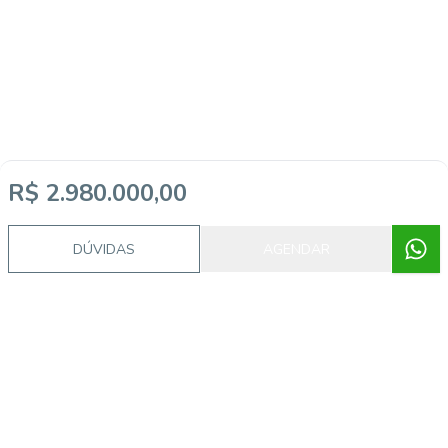
R$ 2.980.000,00
DÚVIDAS
AGENDAR