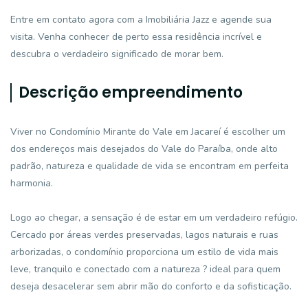
Entre em contato agora com a Imobiliária Jazz e agende sua
visita. Venha conhecer de perto essa residência incrível e
descubra o verdadeiro significado de morar bem.
Descrição empreendimento
Viver no Condomínio Mirante do Vale em Jacareí é escolher um
dos endereços mais desejados do Vale do Paraíba, onde alto
padrão, natureza e qualidade de vida se encontram em perfeita
harmonia.
Logo ao chegar, a sensação é de estar em um verdadeiro refúgio.
Cercado por áreas verdes preservadas, lagos naturais e ruas
arborizadas, o condomínio proporciona um estilo de vida mais
leve, tranquilo e conectado com a natureza ? ideal para quem
deseja desacelerar sem abrir mão do conforto e da sofisticação.