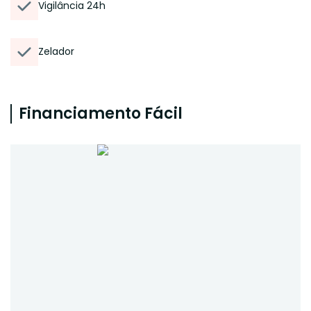
Vigilância 24h
Zelador
Financiamento Fácil