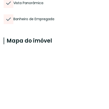
Vista Panorâmica
Banheiro de Empregada
Mapa do imóvel