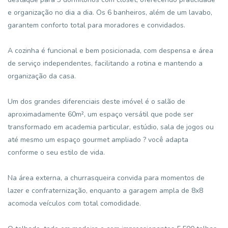
e organização no dia a dia. Os 6 banheiros, além de um lavabo,
garantem conforto total para moradores e convidados.
A cozinha é funcional e bem posicionada, com despensa e área
de serviço independentes, facilitando a rotina e mantendo a
organização da casa.
Um dos grandes diferenciais deste imóvel é o salão de
aproximadamente 60m², um espaço versátil que pode ser
transformado em academia particular, estúdio, sala de jogos ou
até mesmo um espaço gourmet ampliado ? você adapta
conforme o seu estilo de vida.
Na área externa, a churrasqueira convida para momentos de
lazer e confraternização, enquanto a garagem ampla de 8x8
acomoda veículos com total comodidade.