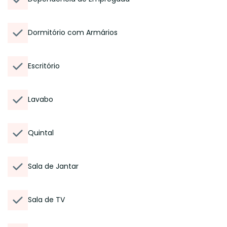
Dormitório com Armários
Escritório
Lavabo
Quintal
Sala de Jantar
Sala de TV