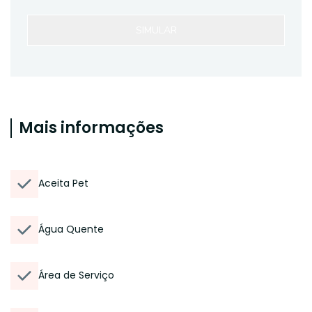
SIMULAR
Mais informações
Aceita Pet
Água Quente
Área de Serviço