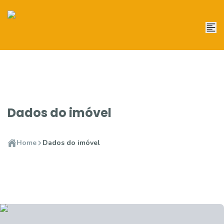
Dados do imóvel
Home
Dados do imóvel