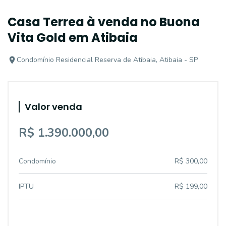
Casa Terrea à venda no Buona
Vita Gold em Atibaia
Condomínio Residencial Reserva de Atibaia, Atibaia - SP
Valor venda
R$ 1.390.000,00
Condomínio
R$ 300,00
IPTU
R$ 199,00