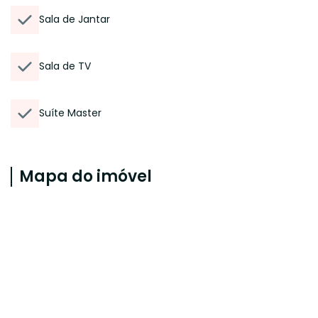
Sala de Jantar
Sala de TV
Suíte Master
Mapa do imóvel