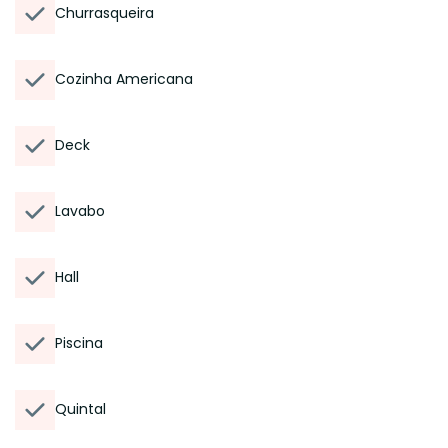
Churrasqueira
Cozinha Americana
Deck
Lavabo
Hall
Piscina
Quintal