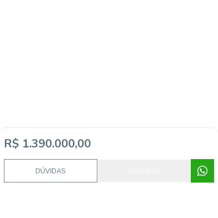
R$ 1.390.000,00
DÚVIDAS
AGENDAR