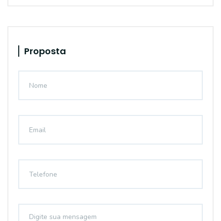
Proposta