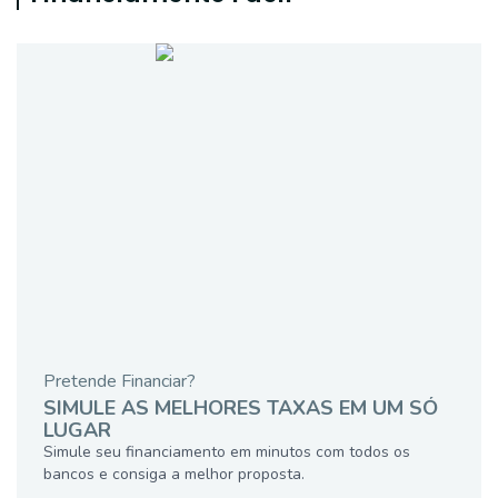
Pretende Financiar?
SIMULE AS MELHORES TAXAS EM UM SÓ
LUGAR
Simule seu financiamento em minutos com todos os
bancos e consiga a melhor proposta.