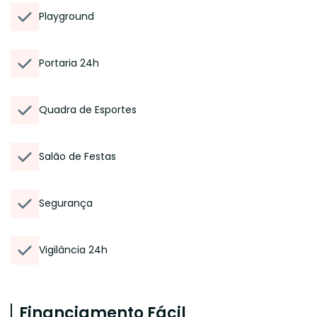
Playground
Portaria 24h
Quadra de Esportes
Salão de Festas
Segurança
Vigilância 24h
Financiamento Fácil