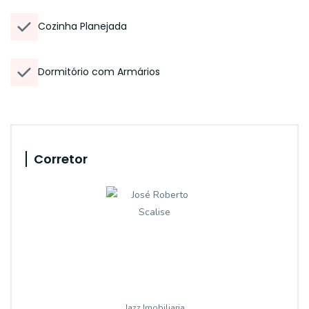
Cozinha Planejada
Dormitório com Armários
Corretor
Jazz Imobiliaria