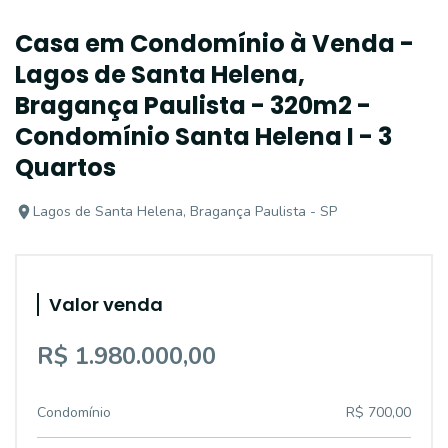
Casa em Condomínio à Venda -
Lagos de Santa Helena,
Bragança Paulista - 320m2 -
Condomínio Santa Helena I - 3
Quartos
Lagos de Santa Helena, Bragança Paulista - SP
Valor venda
R$ 1.980.000,00
Condomínio
R$ 700,00