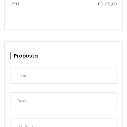
IPTU
R$ 250,00
Proposta