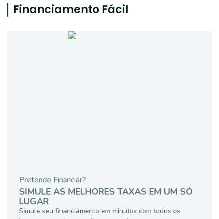
Financiamento Fácil
Pretende Financiar?
SIMULE AS MELHORES TAXAS EM UM SÓ
LUGAR
Simule seu financiamento em minutos com todos os