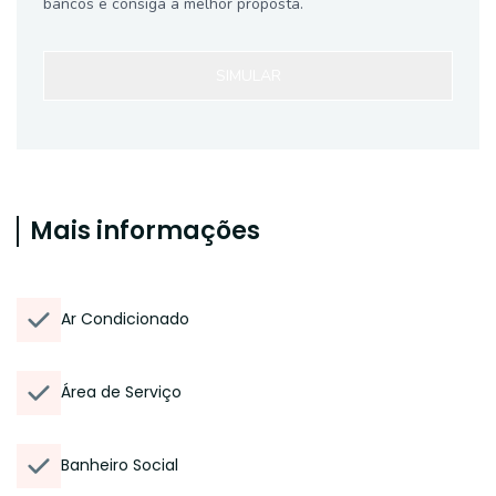
bancos e consiga a melhor proposta.
SIMULAR
Mais informações
Ar Condicionado
Área de Serviço
Banheiro Social