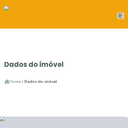
Dados do imóvel
Home
Dados do imóvel