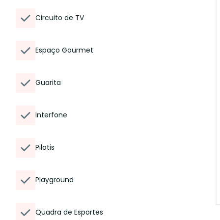
Circuito de TV
Espaço Gourmet
Guarita
Interfone
Pilotis
Playground
Quadra de Esportes