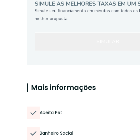
SIMULE AS MELHORES TAXAS EM UM 
Simule seu financiamento em minutos com todos os 
melhor proposta.
SIMULAR
Mais informações
Aceita Pet
Banheiro Social