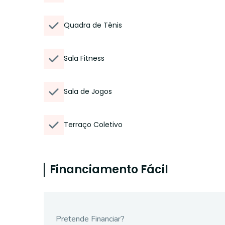
Quadra de Tênis
Sala Fitness
Sala de Jogos
Terraço Coletivo
Financiamento Fácil
Pretende Financiar?