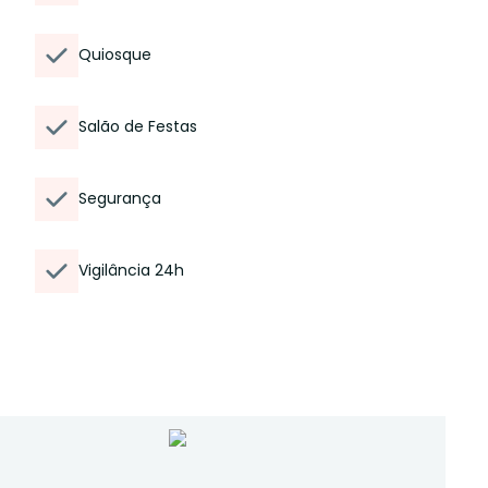
Quiosque
Salão de Festas
Segurança
Vigilância 24h