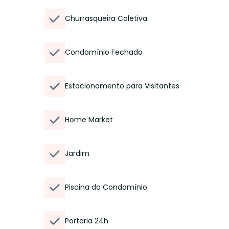
Churrasqueira Coletiva
Condomínio Fechado
Estacionamento para Visitantes
Home Market
Jardim
Piscina do Condomínio
Portaria 24h