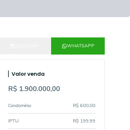
AGENDAR
WHATSAPP
Valor venda
R$ 1.900.000,00
Condomínio
R$ 600,00
IPTU
R$ 199,99