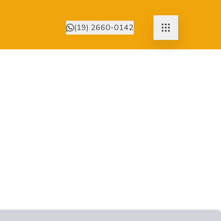
(19) 2660-0142