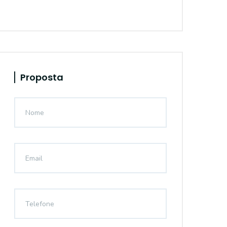
Proposta