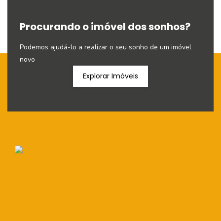
Procurando o imóvel dos sonhos?
Podemos ajudá-lo a realizar o seu sonho de um imóvel
novo
Explorar Imóveis