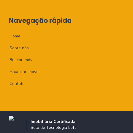
Navegação rápida
Home
Sobre nós
Buscar imóvel
Anunciar imóvel
Contato
Imobiliária Certificada:
Selo de Tecnologia Loft