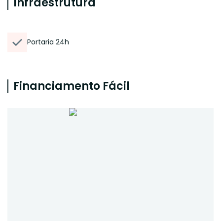
Infraestrutura
Portaria 24h
Financiamento Fácil