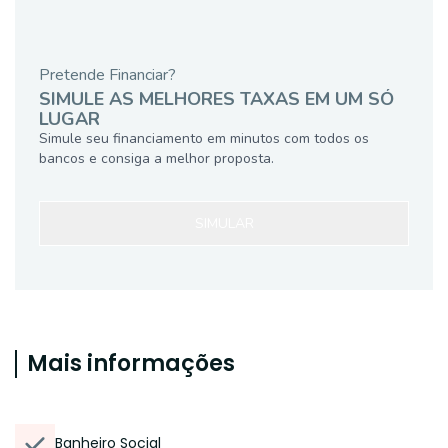
Pretende Financiar?
SIMULE AS MELHORES TAXAS EM UM SÓ
LUGAR
Simule seu financiamento em minutos com todos os
bancos e consiga a melhor proposta.
SIMULAR
Mais informações
Banheiro Social