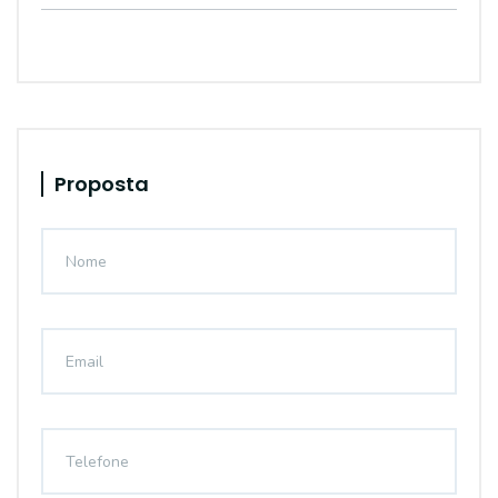
Proposta