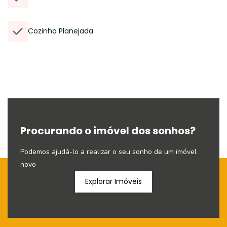
Cozinha Planejada
Procurando o imóvel dos sonhos?
Podemos ajudá-lo a realizar o seu sonho de um imóvel
novo
Explorar Imóveis