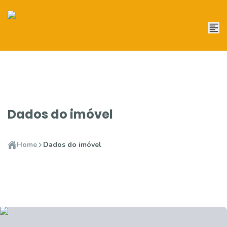
Dados do imóvel
Home
Dados do imóvel