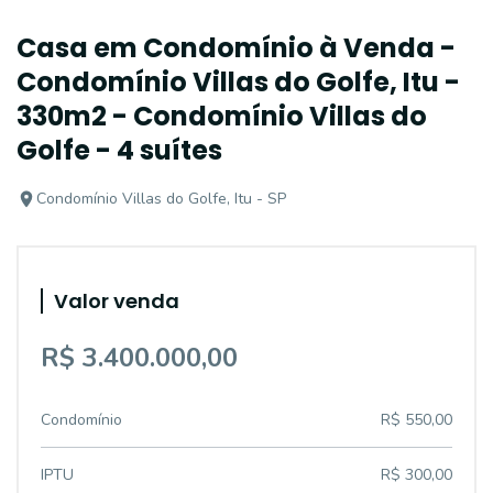
Casa em Condomínio à Venda -
Condomínio Villas do Golfe, Itu -
330m2 - Condomínio Villas do
Golfe - 4 suítes
Condomínio Villas do Golfe, Itu - SP
Valor venda
R$ 3.400.000,00
Condomínio
R$ 550,00
IPTU
R$ 300,00