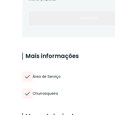
SIMULAR
Mais informações
Área de Serviço
Churrasqueira