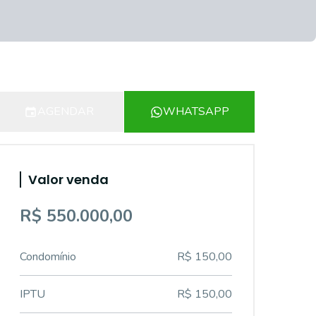
AGENDAR
WHATSAPP
Valor venda
R$ 550.000,00
Condomínio
R$ 150,00
IPTU
R$ 150,00