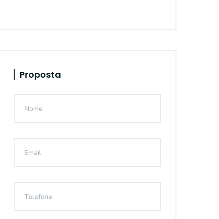
Proposta