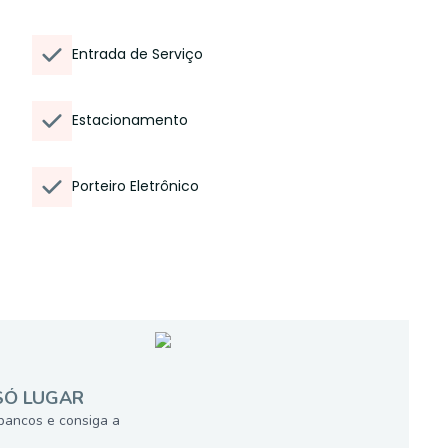
Entrada de Serviço
Estacionamento
Porteiro Eletrônico
SÓ LUGAR
bancos e consiga a