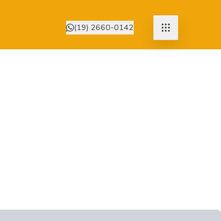
(19) 2660-0142