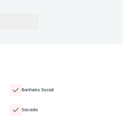
Banheiro Social
Sacada