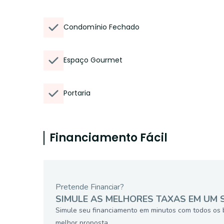
Condomínio Fechado
Espaço Gourmet
Portaria
Financiamento Fácil
Pretende Financiar?
SIMULE AS MELHORES TAXAS EM UM 
Simule seu financiamento em minutos com todos os 
melhor proposta.