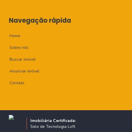
Navegação rápida
Home
Sobre nós
Buscar imóvel
Anunciar imóvel
Contato
Imobiliária Certificada:
Selo de Tecnologia Loft