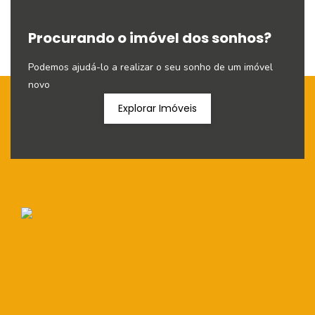
Procurando o imóvel dos sonhos?
Podemos ajudá-lo a realizar o seu sonho de um imóvel
novo
Explorar Imóveis