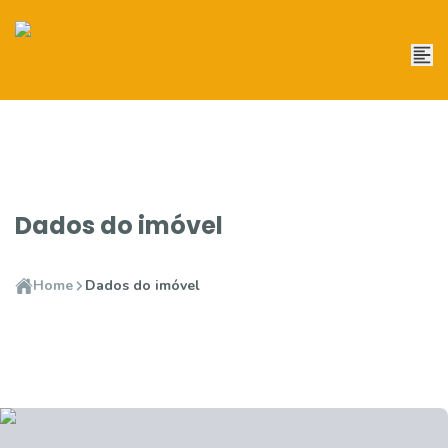
Dados do imóvel
Home
Dados do imóvel