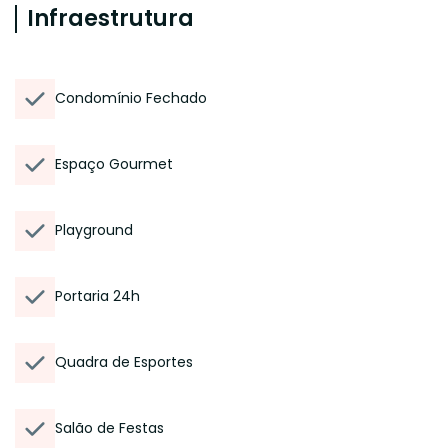
Infraestrutura
Condomínio Fechado
Espaço Gourmet
Playground
Portaria 24h
Quadra de Esportes
Salão de Festas