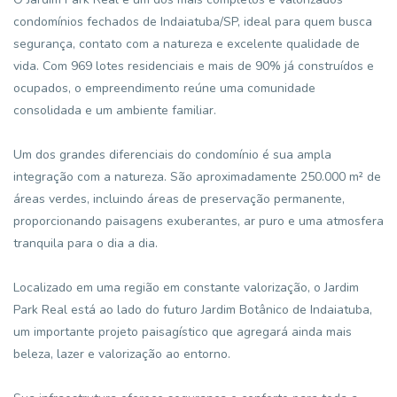
condomínios fechados de Indaiatuba/SP, ideal para quem busca
segurança, contato com a natureza e excelente qualidade de
vida. Com 969 lotes residenciais e mais de 90% já construídos e
ocupados, o empreendimento reúne uma comunidade
consolidada e um ambiente familiar.
Um dos grandes diferenciais do condomínio é sua ampla
integração com a natureza. São aproximadamente 250.000 m² de
áreas verdes, incluindo áreas de preservação permanente,
proporcionando paisagens exuberantes, ar puro e uma atmosfera
tranquila para o dia a dia.
Localizado em uma região em constante valorização, o Jardim
Park Real está ao lado do futuro Jardim Botânico de Indaiatuba,
um importante projeto paisagístico que agregará ainda mais
beleza, lazer e valorização ao entorno.