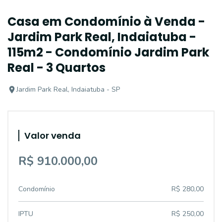
Casa em Condomínio à Venda -
Jardim Park Real, Indaiatuba -
115m2 - Condomínio Jardim Park
Real - 3 Quartos
Jardim Park Real, Indaiatuba - SP
Valor venda
R$ 910.000,00
Condomínio
R$ 280,00
IPTU
R$ 250,00