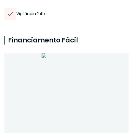
Vigilância 24h
Financiamento Fácil