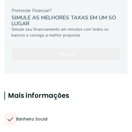
Pretende Financiar?
SIMULE AS MELHORES TAXAS EM UM SÓ
LUGAR
Simule seu financiamento em minutos com todos os
bancos e consiga a melhor proposta.
SIMULAR
Mais informações
Banheiro Social