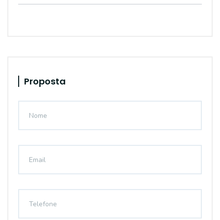
Proposta