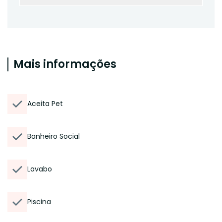
Mais informações
Aceita Pet
Banheiro Social
Lavabo
Piscina