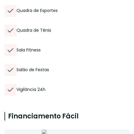
Quadra de Esportes
Quadra de Tênis
Sala Fitness
Salão de Festas
Vigilância 24h
Financiamento Fácil