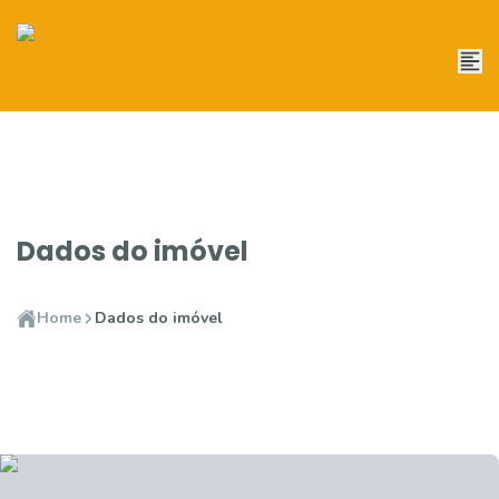
Dados do imóvel
Home
Dados do imóvel