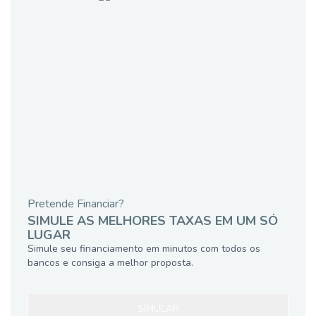
Pretende Financiar?
SIMULE AS MELHORES TAXAS EM UM SÓ
LUGAR
Simule seu financiamento em minutos com todos os
bancos e consiga a melhor proposta.
SIMULAR