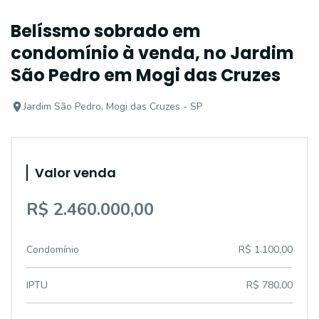
Belíssmo sobrado em
condomínio à venda, no Jardim
São Pedro em Mogi das Cruzes
Jardim São Pedro, Mogi das Cruzes - SP
Valor venda
R$ 2.460.000,00
Condomínio
R$ 1.100,00
IPTU
R$ 780,00