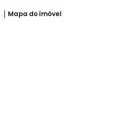
Mapa do imóvel