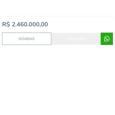
R$ 2.460.000,00
DÚVIDAS
AGENDAR