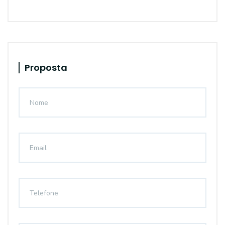
Proposta