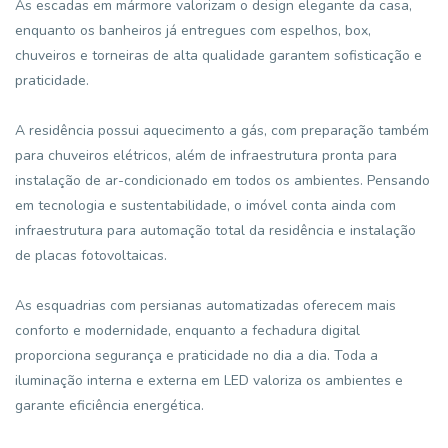
As escadas em mármore valorizam o design elegante da casa,
enquanto os banheiros já entregues com espelhos, box,
chuveiros e torneiras de alta qualidade garantem sofisticação e
praticidade.
A residência possui aquecimento a gás, com preparação também
para chuveiros elétricos, além de infraestrutura pronta para
instalação de ar-condicionado em todos os ambientes. Pensando
em tecnologia e sustentabilidade, o imóvel conta ainda com
infraestrutura para automação total da residência e instalação
de placas fotovoltaicas.
As esquadrias com persianas automatizadas oferecem mais
conforto e modernidade, enquanto a fechadura digital
proporciona segurança e praticidade no dia a dia. Toda a
iluminação interna e externa em LED valoriza os ambientes e
garante eficiência energética.