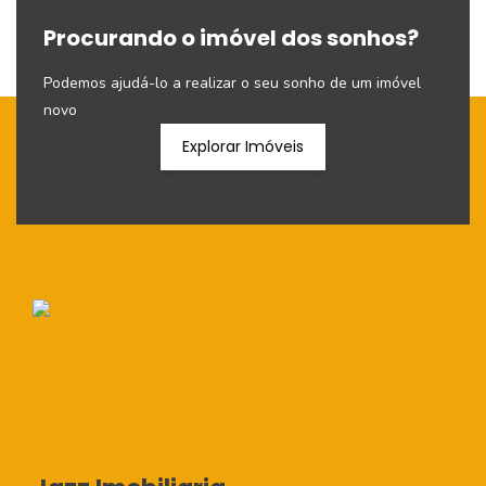
Procurando o imóvel dos sonhos?
Podemos ajudá-lo a realizar o seu sonho de um imóvel
novo
Explorar Imóveis