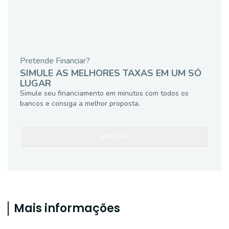
Pretende Financiar?
SIMULE AS MELHORES TAXAS EM UM SÓ
LUGAR
Simule seu financiamento em minutos com todos os
bancos e consiga a melhor proposta.
SIMULAR
Mais informações