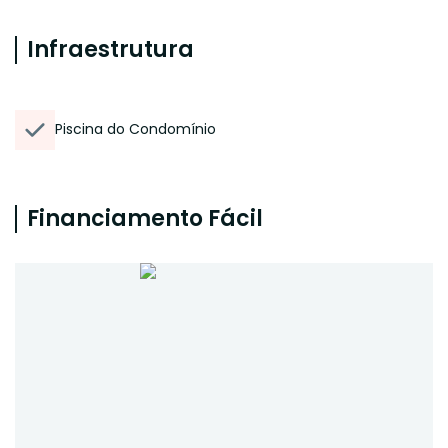
Infraestrutura
Piscina do Condomínio
Financiamento Fácil