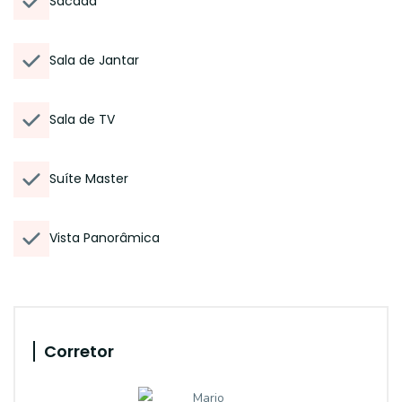
Sacada
Sala de Jantar
Sala de TV
Suíte Master
Vista Panorâmica
Corretor