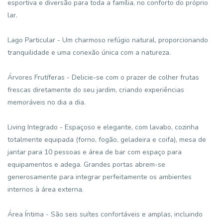
esportiva e diversão para toda a família, no conforto do próprio
lar.
Lago Particular - Um charmoso refúgio natural, proporcionando
tranquilidade e uma conexão única com a natureza.
Árvores Frutíferas - Delicie-se com o prazer de colher frutas
frescas diretamente do seu jardim, criando experiências
memoráveis no dia a dia.
Living Integrado - Espaçoso e elegante, com lavabo, cozinha
totalmente equipada (forno, fogão, geladeira e coifa), mesa de
jantar para 10 pessoas e área de bar com espaço para
equipamentos e adega. Grandes portas abrem-se
generosamente para integrar perfeitamente os ambientes
internos à área externa.
Área Íntima - São seis suítes confortáveis e amplas, incluindo