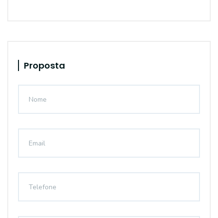
Proposta