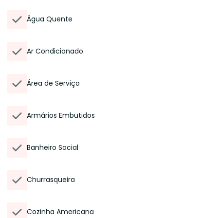
Água Quente
Ar Condicionado
Área de Serviço
Armários Embutidos
Banheiro Social
Churrasqueira
Cozinha Americana