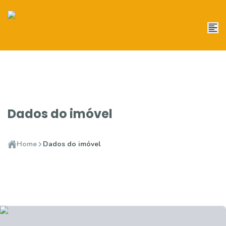
Dados do imóvel
Home
Dados do imóvel