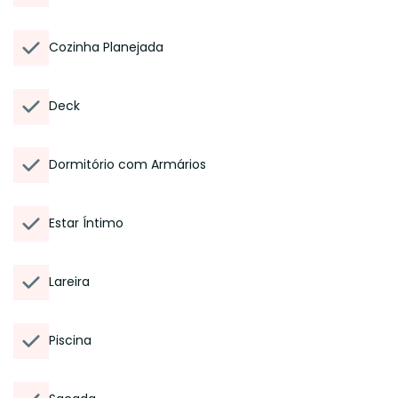
Cozinha Planejada
Deck
Dormitório com Armários
Estar Íntimo
Lareira
Piscina