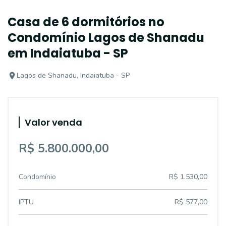
Casa de 6 dormitórios no
Condomínio Lagos de Shanadu
em Indaiatuba - SP
Lagos de Shanadu, Indaiatuba - SP
Valor venda
R$ 5.800.000,00
Condomínio
R$ 1.530,00
IPTU
R$ 577,00