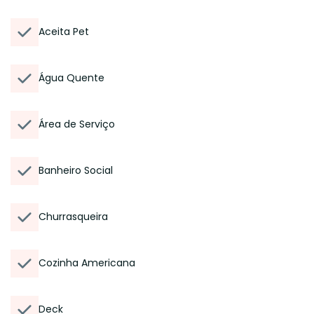
Aceita Pet
Água Quente
Área de Serviço
Banheiro Social
Churrasqueira
Cozinha Americana
Deck