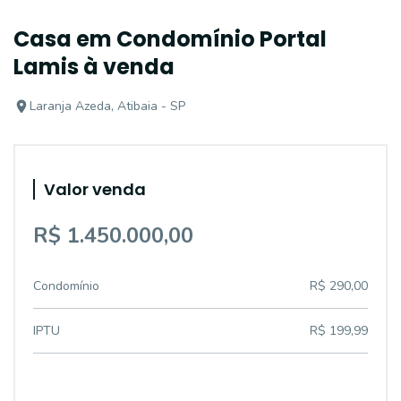
Casa em Condomínio Portal
Lamis à venda
Laranja Azeda, Atibaia - SP
Valor venda
R$ 1.450.000,00
Condomínio
R$ 290,00
IPTU
R$ 199,99