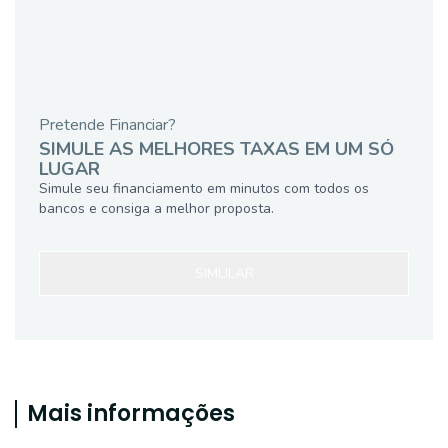
Pretende Financiar?
SIMULE AS MELHORES TAXAS EM UM SÓ
LUGAR
Simule seu financiamento em minutos com todos os
bancos e consiga a melhor proposta.
SIMULAR
Mais informações