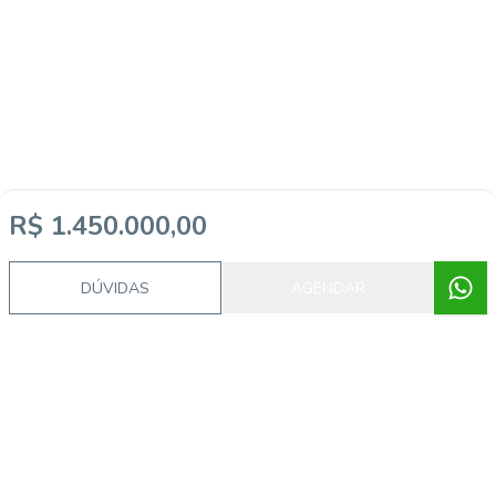
R$ 1.450.000,00
DÚVIDAS
AGENDAR