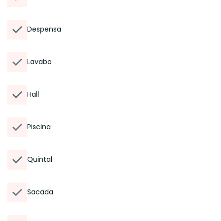
Despensa
Lavabo
Hall
Piscina
Quintal
Sacada