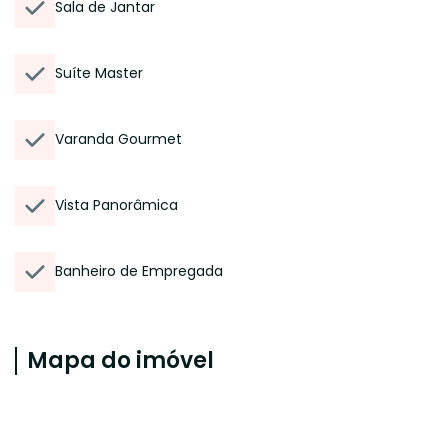
Sala de Jantar
Suíte Master
Varanda Gourmet
Vista Panorâmica
Banheiro de Empregada
Mapa do imóvel