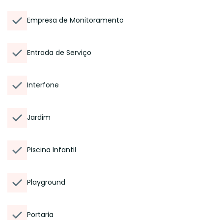
Empresa de Monitoramento
Entrada de Serviço
Interfone
Jardim
Piscina Infantil
Playground
Portaria