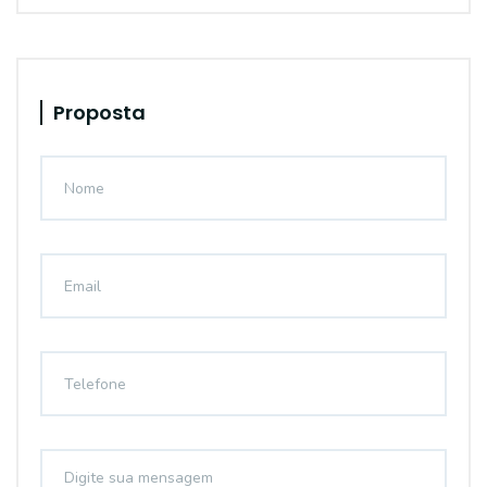
Proposta