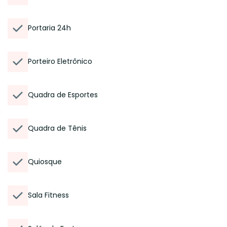
Portaria 24h
Porteiro Eletrônico
Quadra de Esportes
Quadra de Tênis
Quiosque
Sala Fitness