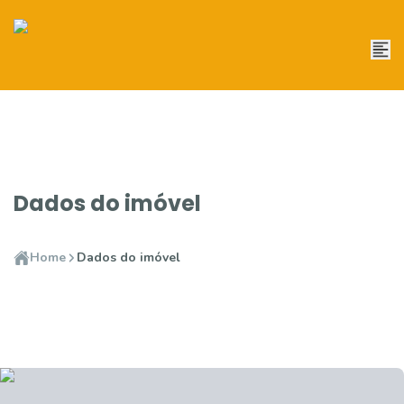
Dados do imóvel
Home
Dados do imóvel