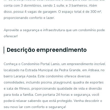
conta com 3 dormitórios, sendo 1 suíte, e 3 banheiros. Além
disso, possui 4 vagas de garagem. O espaço total é de 300 m²,
proporcionando conforto e lazer.
Aproveite a segurança e infraestrutura que um condomínio pode
oferecer!
Descrição empreendimento
Conheça o Condomínio Portal Lamis, um empreendimento incrível
localizado na Estrada Municipal da Pedra Grande, em Atibaia, no
bairro Laranja Azeda. Este condomínio oferece diversas
comodidades, incluindo piscina, playground, quadra de esportes
e sala de fitness, proporcionando qualidade de vida e diversão
para toda a família. Com portaria 24 horas e segurança, você
poderá relaxar sabendo que está protegido. Venha descobrir o
seu novo lar com conforto e segurança!