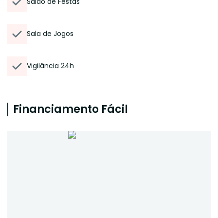
Salão de Festas
Sala de Jogos
Vigilância 24h
Financiamento Fácil