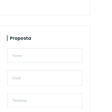
Proposta