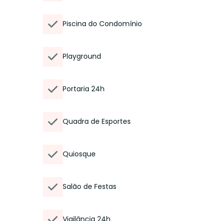
Piscina do Condomínio
Playground
Portaria 24h
Quadra de Esportes
Quiosque
Salão de Festas
Vigilância 24h