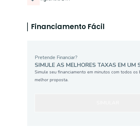
Financiamento Fácil
Pretende Financiar?
SIMULE AS MELHORES TAXAS EM UM 
Simule seu financiamento em minutos com todos os 
melhor proposta.
SIMULAR