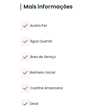
Mais informações
Aceita Pet
Água Quente
Área de Serviço
Banheiro Social
Cozinha Americana
Deck