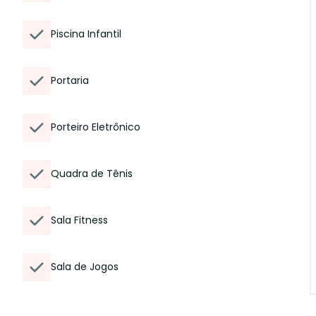
Piscina Infantil
Portaria
Porteiro Eletrônico
Quadra de Tênis
Sala Fitness
Sala de Jogos