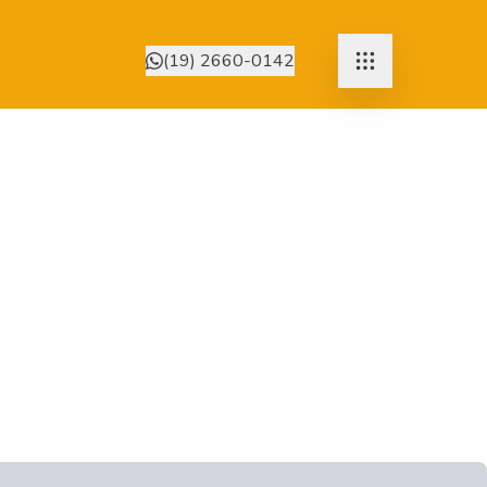
(19) 2660-0142