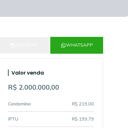
AGENDAR
WHATSAPP
Valor venda
R$ 2.000.000,00
Condomínio
R$ 219,00
IPTU
R$ 199,79