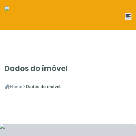
Dados do imóvel
Home
Dados do imóvel