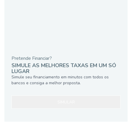
Pretende Financiar?
SIMULE AS MELHORES TAXAS EM UM SÓ
LUGAR
Simule seu financiamento em minutos com todos os
bancos e consiga a melhor proposta.
SIMULAR