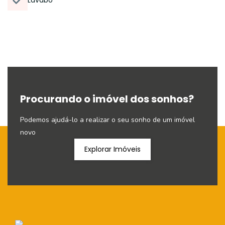
Lavabo
Procurando o imóvel dos sonhos?
Podemos ajudá-lo a realizar o seu sonho de um imóvel
novo
Explorar Imóveis