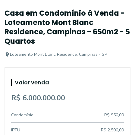
Casa em Condomínio à Venda -
Loteamento Mont Blanc
Residence, Campinas - 650m2 - 5
Quartos
Loteamento Mont Blanc Residence, Campinas - SP
Valor venda
R$ 6.000.000,00
Condomínio
R$ 950,00
IPTU
R$ 2.500,00