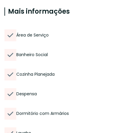
Mais informações
Área de Serviço
Banheiro Social
Cozinha Planejada
Despensa
Dormitório com Armários