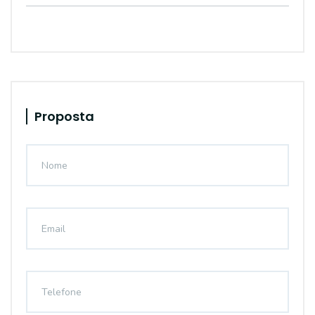
Proposta