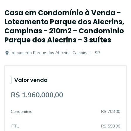
Casa em Condomínio à Venda -
Loteamento Parque dos Alecrins,
Campinas - 210m2 - Condomínio
Parque dos Alecrins - 3 suítes
Loteamento Parque dos Alecrins, Campinas - SP
Valor venda
R$ 1.960.000,00
Condomínio
R$ 708,00
IPTU
R$ 550,00