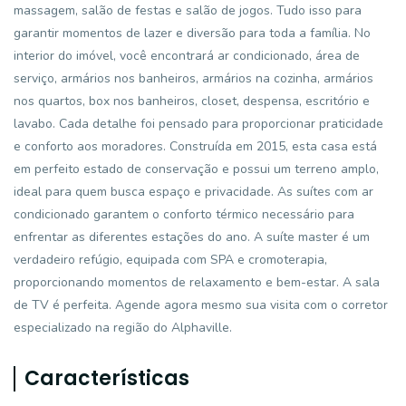
massagem, salão de festas e salão de jogos. Tudo isso para
garantir momentos de lazer e diversão para toda a família. No
interior do imóvel, você encontrará ar condicionado, área de
serviço, armários nos banheiros, armários na cozinha, armários
nos quartos, box nos banheiros, closet, despensa, escritório e
lavabo. Cada detalhe foi pensado para proporcionar praticidade
e conforto aos moradores. Construída em 2015, esta casa está
em perfeito estado de conservação e possui um terreno amplo,
ideal para quem busca espaço e privacidade. As suítes com ar
condicionado garantem o conforto térmico necessário para
enfrentar as diferentes estações do ano. A suíte master é um
verdadeiro refúgio, equipada com SPA e cromoterapia,
proporcionando momentos de relaxamento e bem-estar. A sala
de TV é perfeita. Agende agora mesmo sua visita com o corretor
especializado na região do Alphaville.
Características