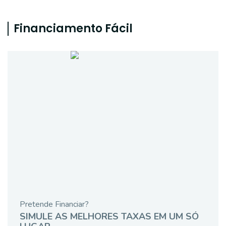
Financiamento Fácil
Pretende Financiar?
SIMULE AS MELHORES TAXAS EM UM SÓ