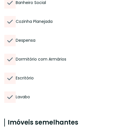
Banheiro Social
Cozinha Planejada
Despensa
Dormitório com Armários
Escritório
Lavabo
Imóveis semelhantes