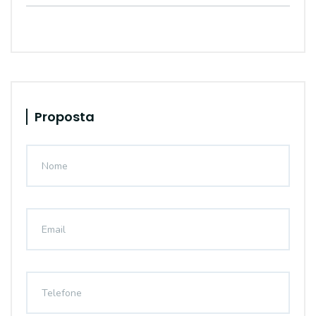
Proposta