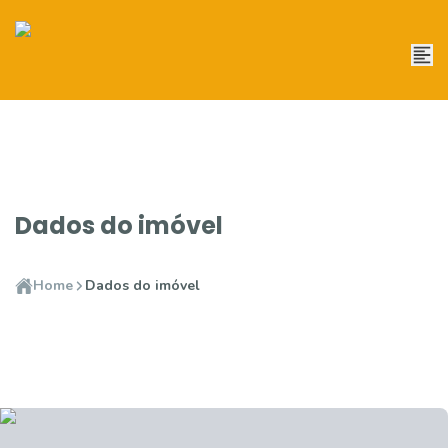
Dados do imóvel
Home
Dados do imóvel