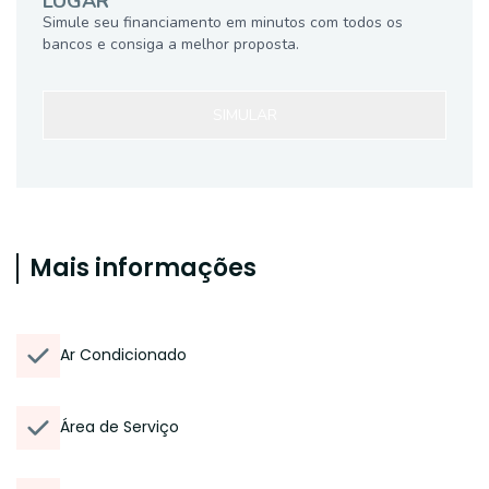
LUGAR
Simule seu financiamento em minutos com todos os
bancos e consiga a melhor proposta.
SIMULAR
Mais informações
Ar Condicionado
Área de Serviço