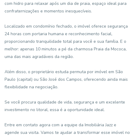
com hidro para relaxar após um dia de praia, espaço ideal para
confraternizações e momentos inesquecíveis.
Localizado em condomínio fechado, o imóvel oferece segurança
24 horas com portaria humana e reconhecimento facial,
proporcionando tranquilidade total para você e sua família. E o
melhor: apenas 10 minutos a pé da charmosa Praia da Mococa,
uma das mais agradáveis da região.
Além disso, o proprietário estuda permuta por imóvel em São
Paulo (capital) ou São José dos Campos, oferecendo ainda mais
flexibilidade na negociação.
Se você procura qualidade de vida, segurança e um excelente
investimento no litoral, essa é a oportunidade ideal.
Entre em contato agora com a equipe da Imobiliária Jazz e
agende sua visita. Vamos te ajudar a transformar esse imóvel no