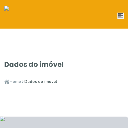
Dados do imóvel
Home
Dados do imóvel