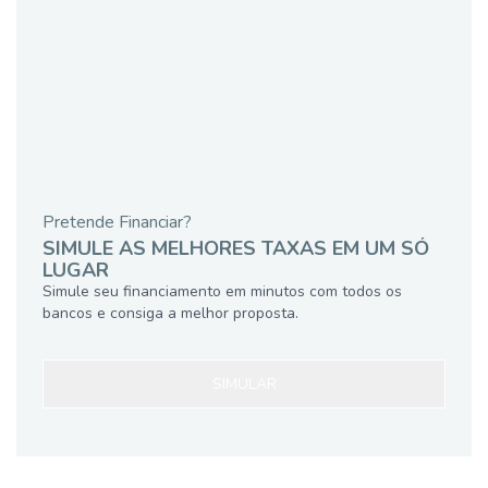
Pretende Financiar?
SIMULE AS MELHORES TAXAS EM UM SÓ
LUGAR
Simule seu financiamento em minutos com todos os
bancos e consiga a melhor proposta.
SIMULAR