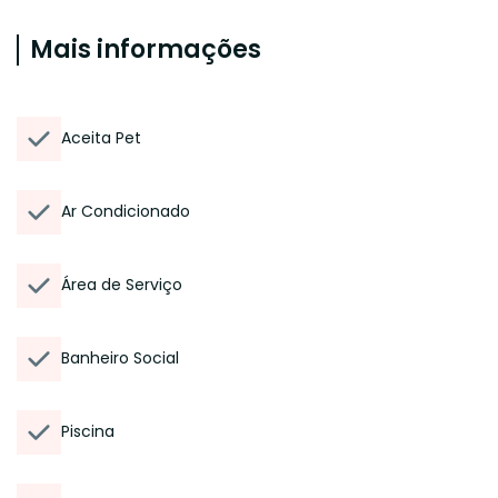
Mais informações
Aceita Pet
Ar Condicionado
Área de Serviço
Banheiro Social
Piscina