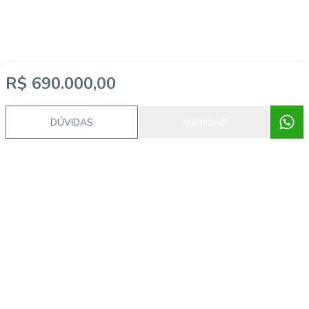
R$ 690.000,00
DÚVIDAS
AGENDAR