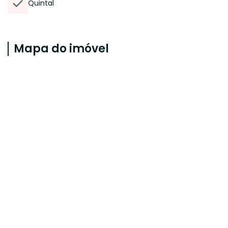
Quintal
Mapa do imóvel