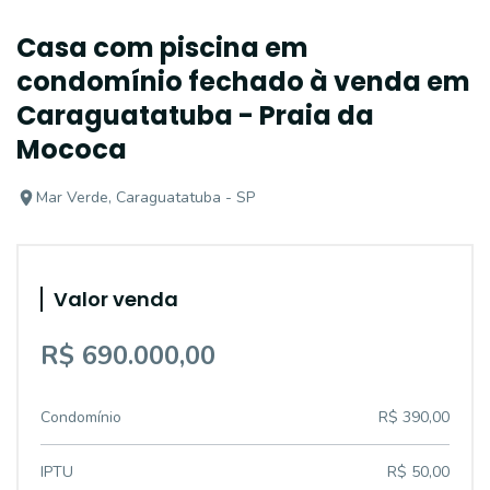
Casa com piscina em
condomínio fechado à venda em
Caraguatatuba - Praia da
Mococa
Mar Verde, Caraguatatuba - SP
Valor venda
R$ 690.000,00
Condomínio
R$ 390,00
IPTU
R$ 50,00