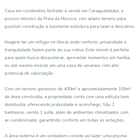
Casa em condomínio fechado à venda em Caraguatatuba, a
poucos minutos da Praia da Mococa, com amplo terreno para
possível construção e excelente estrutura para lazer e descanso.
Imagine ter um refúgio no litoral onde conforto, privacidade e
tranquilidade fazem parte da sua rotina. Este imóvel é perfeito
para quem busca desacelerar, aproveitar momentos em família
ou até mesmo investir em uma casa de veraneio com alto
potencial de valorização.
Com um terreno generoso de 400m² e aproximadamente 100m²
de área construída, a propriedade conta com uma edícula bem
distribuída, oferecendo praticidade e aconchego. São 2
banheiros, sendo 1 suíte, além de ambientes climatizados com
ar-condicionado, garantindo conforto em todas as estações.
A área externa é um verdadeiro convite ao lazer: uma piscina