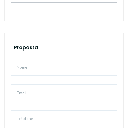
Proposta