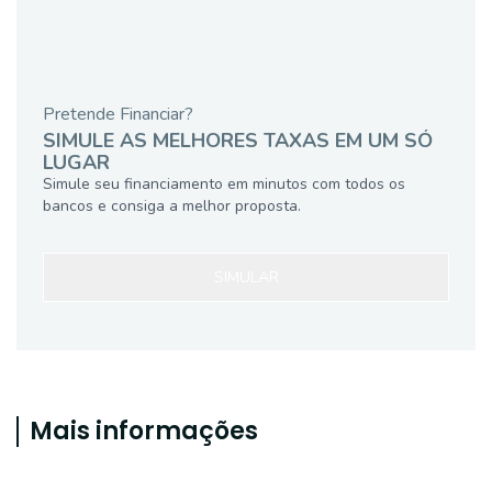
Pretende Financiar?
SIMULE AS MELHORES TAXAS EM UM SÓ
LUGAR
Simule seu financiamento em minutos com todos os
bancos e consiga a melhor proposta.
SIMULAR
Mais informações