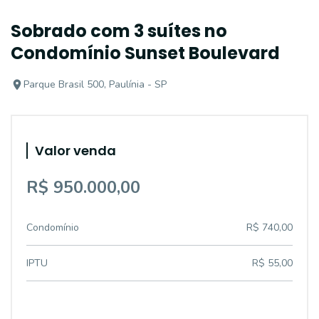
Sobrado com 3 suítes no
Condomínio Sunset Boulevard
Parque Brasil 500, Paulínia - SP
Valor venda
R$ 950.000,00
Condomínio
R$ 740,00
IPTU
R$ 55,00