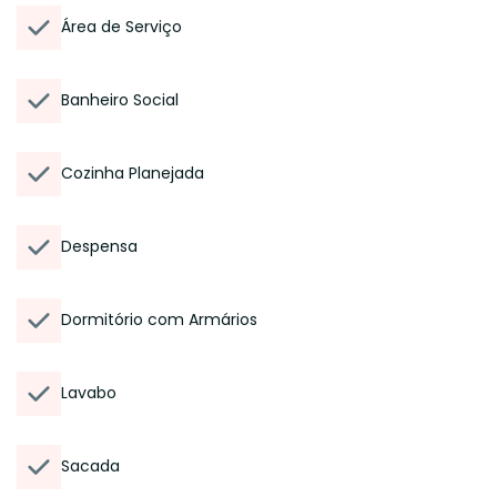
Área de Serviço
Banheiro Social
Cozinha Planejada
Despensa
Dormitório com Armários
Lavabo
Sacada