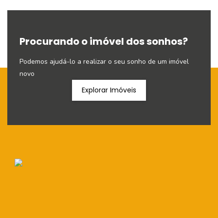
Procurando o imóvel dos sonhos?
Podemos ajudá-lo a realizar o seu sonho de um imóvel
novo
Explorar Imóveis