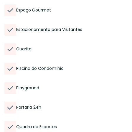
Espaço Gourmet
Estacionamento para Visitantes
Guarita
Piscina do Condomínio
Playground
Portaria 24h
Quadra de Esportes