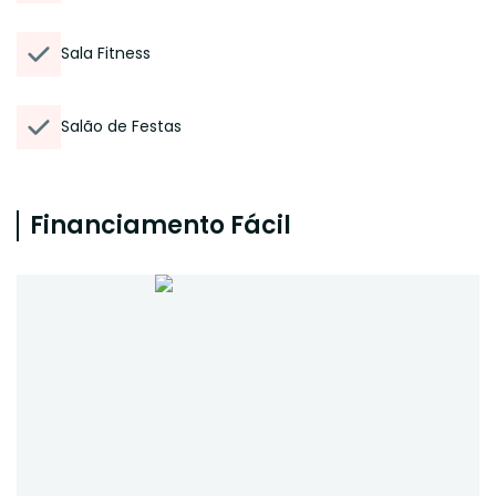
Sala Fitness
Salão de Festas
Financiamento Fácil