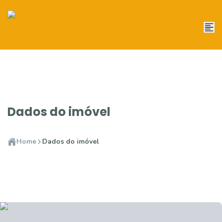
Dados do imóvel
Home
Dados do imóvel