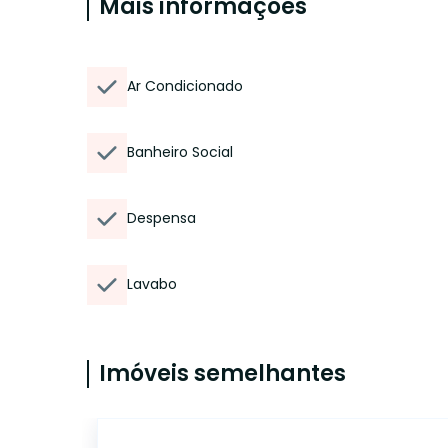
Mais informações
Ar Condicionado
Banheiro Social
Despensa
Lavabo
Imóveis semelhantes