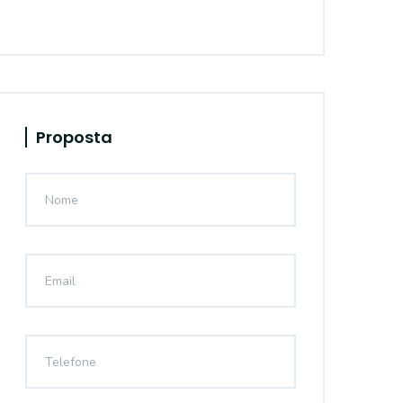
Proposta