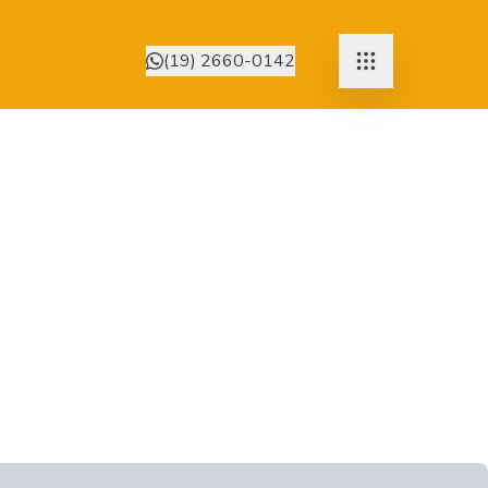
(19) 2660-0142