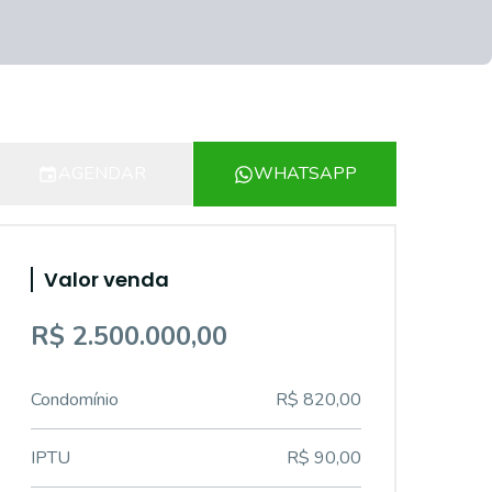
AGENDAR
WHATSAPP
Valor venda
R$ 2.500.000,00
Condomínio
R$ 820,00
IPTU
R$ 90,00