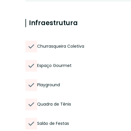
Infraestrutura
Churrasqueira Coletiva
Espaço Gourmet
Playground
Quadra de Tênis
Salão de Festas