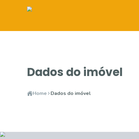
Dados do imóvel
Home
Dados do imóvel