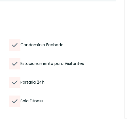
Condomínio Fechado
Estacionamento para Visitantes
Portaria 24h
Sala Fitness