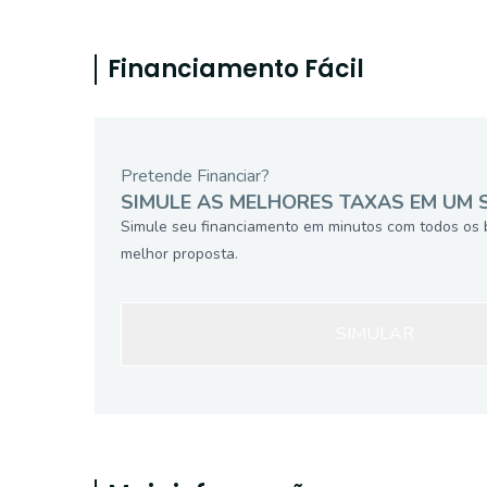
Financiamento Fácil
Pretende Financiar?
SIMULE AS MELHORES TAXAS EM UM 
Simule seu financiamento em minutos com todos os 
melhor proposta.
SIMULAR