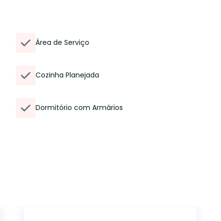
Área de Serviço
Cozinha Planejada
Dormitório com Armários