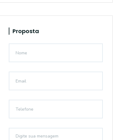
Proposta