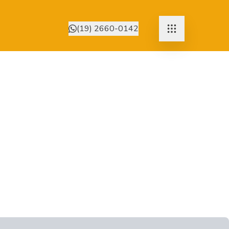
(19) 2660-0142