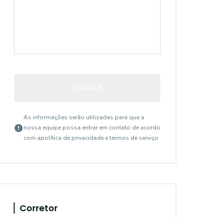
ENVIAR
As informações serão utilizadas para que a
nossa equipe possa entrar em contato de acordo
com a
política de privacidade e termos de serviço
Corretor