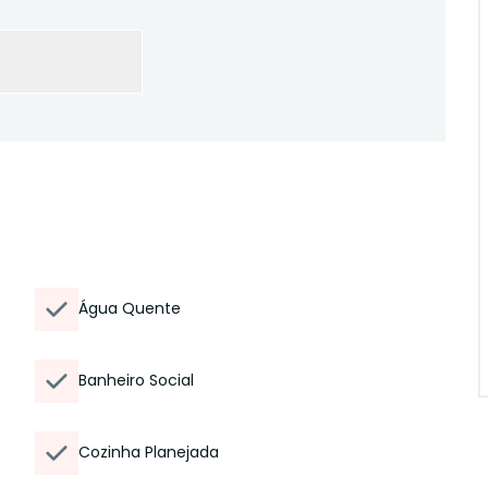
Água Quente
Banheiro Social
Cozinha Planejada