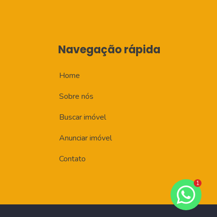
Navegação rápida
Home
Sobre nós
Buscar imóvel
Anunciar imóvel
Contato
1