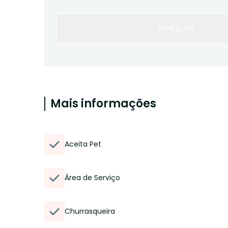
SIMULAR
Mais informações
Aceita Pet
Área de Serviço
Churrasqueira