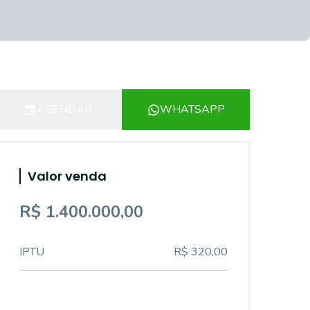
AGENDAR
WHATSAPP
Valor venda
R$ 1.400.000,00
IPTU
R$ 320,00