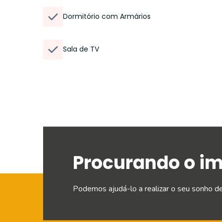
Dormitório com Armários
Sala de TV
Procurando o i
Podemos ajudá-lo a realizar o seu sonho d