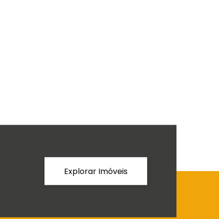
Explorar Imóveis