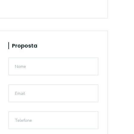
Proposta