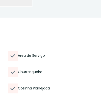
Área de Serviço
Churrasqueira
Cozinha Planejada