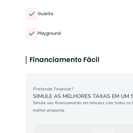
Guarita
Playground
Financiamento Fácil
Pretende Financiar?
SIMULE AS MELHORES TAXAS EM UM 
Simule seu financiamento em minutos com todos os 
melhor proposta.
SIMULAR