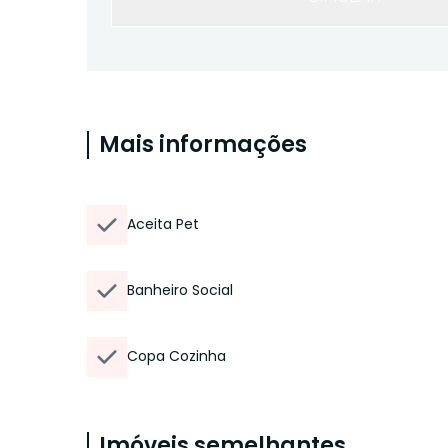
Mais informações
Aceita Pet
Banheiro Social
Copa Cozinha
Imóveis semelhantes