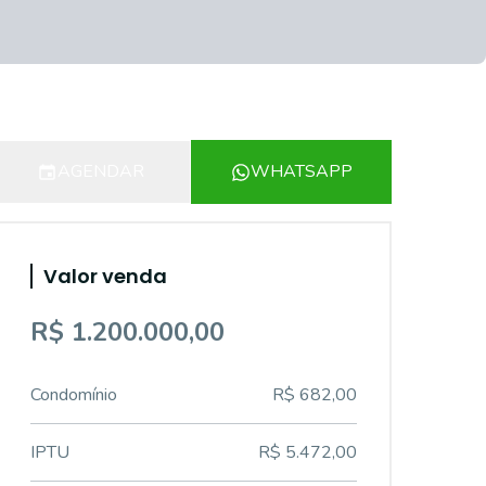
AGENDAR
WHATSAPP
Valor venda
R$ 1.200.000,00
Condomínio
R$ 682,00
IPTU
R$ 5.472,00