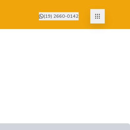
(19) 2660-0142