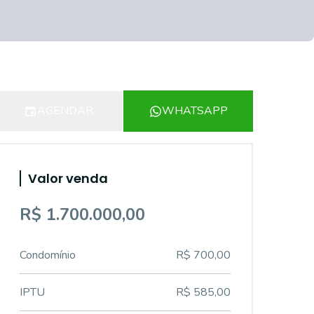
AGENDAR
WHATSAPP
Valor venda
R$ 1.700.000,00
Condomínio
R$ 700,00
IPTU
R$ 585,00