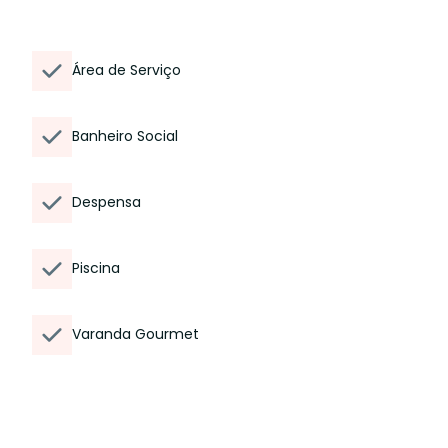
Área de Serviço
Banheiro Social
Despensa
Piscina
Varanda Gourmet