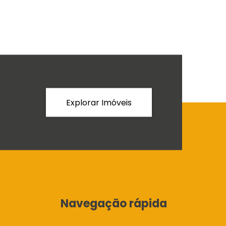
Explorar Imóveis
Navegação rápida