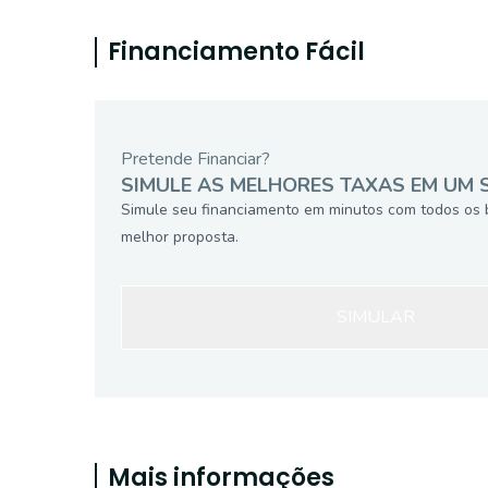
Financiamento Fácil
Pretende Financiar?
SIMULE AS MELHORES TAXAS EM UM 
Simule seu financiamento em minutos com todos os 
melhor proposta.
SIMULAR
Mais informações