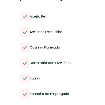
Aceita Pet
Armários Embutidos
Cozinha Planejada
Dormitório com Armários
Sauna
Banheiro de Empregada