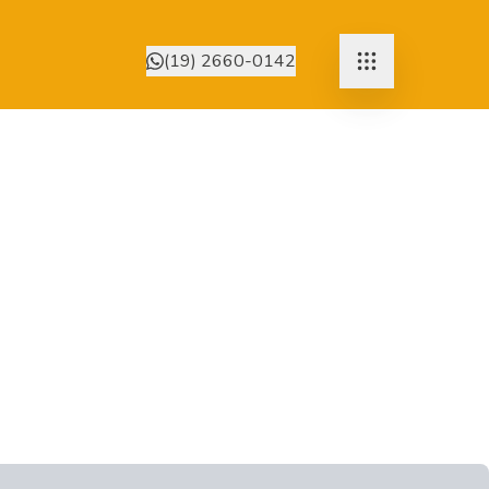
(19) 2660-0142