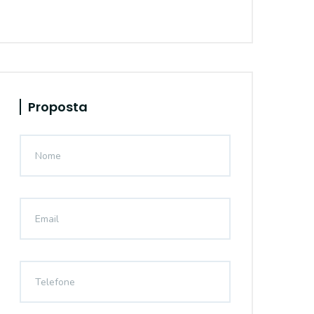
Proposta