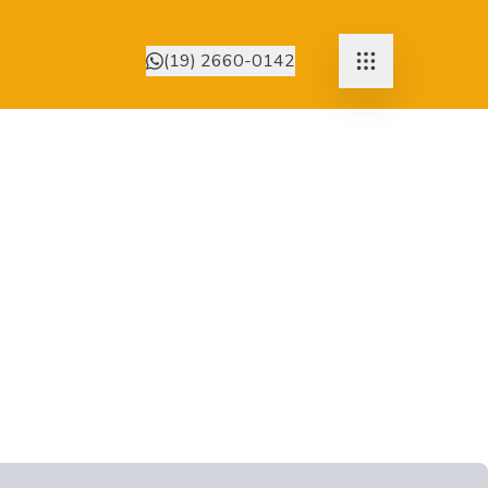
(19) 2660-0142