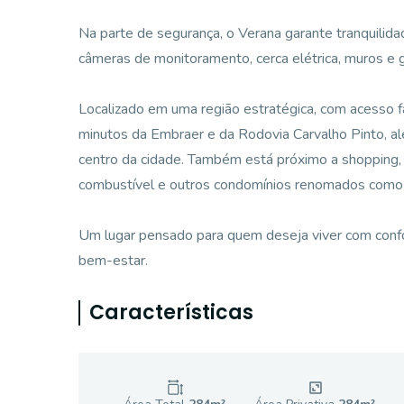
Na parte de segurança, o Verana garante tranquilida
câmeras de monitoramento, cerca elétrica, muros e g
Localizado em uma região estratégica, com acesso f
minutos da Embraer e da Rodovia Carvalho Pinto, al
centro da cidade. Também está próximo a shopping,
combustível e outros condomínios renomados como
Um lugar pensado para quem deseja viver com confor
bem-estar.
Características