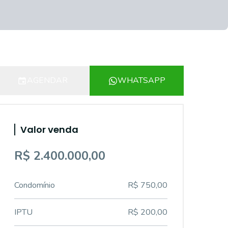
AGENDAR
WHATSAPP
Valor venda
R$ 2.400.000,00
Condomínio
R$ 750,00
IPTU
R$ 200,00