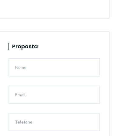
Proposta