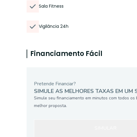
Sala Fitness
Vigilância 24h
Financiamento Fácil
Pretende Financiar?
SIMULE AS MELHORES TAXAS EM UM 
Simule seu financiamento em minutos com todos os 
melhor proposta.
SIMULAR