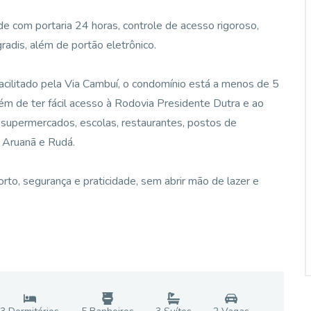
de com portaria 24 horas, controle de acesso rigoroso,
radis, além de portão eletrônico.
acilitado pela Via Cambuí, o condomínio está a menos de 5
ém de ter fácil acesso à Rodovia Presidente Dutra e ao
 supermercados, escolas, restaurantes, postos de
 Aruanã e Rudá.
to, segurança e praticidade, sem abrir mão de lazer e