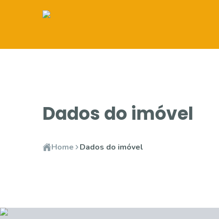
Dados do imóvel
Home
Dados do imóvel