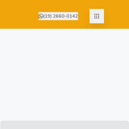
(19) 2660-0142