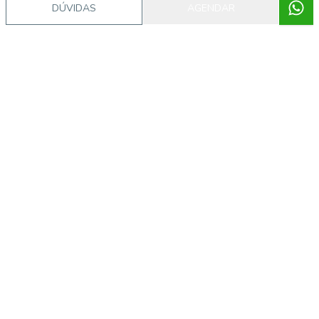
DÚVIDAS
AGENDAR