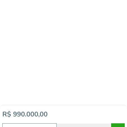
R$ 990.000,00