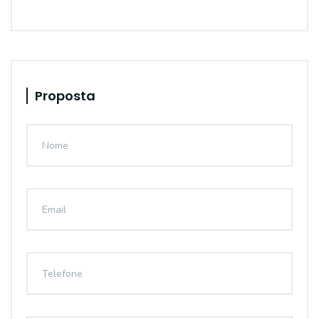
Proposta