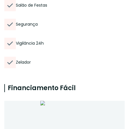
Salão de Festas
Segurança
Vigilância 24h
Zelador
Financiamento Fácil