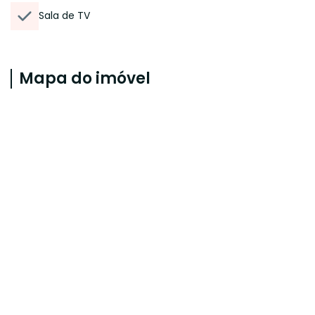
Sala de TV
Mapa do imóvel