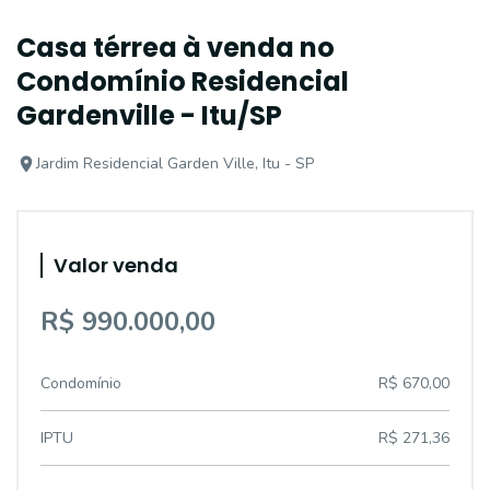
Casa térrea à venda no
Condomínio Residencial
Gardenville - Itu/SP
Jardim Residencial Garden Ville, Itu - SP
Valor venda
R$ 990.000,00
Condomínio
R$ 670,00
IPTU
R$ 271,36