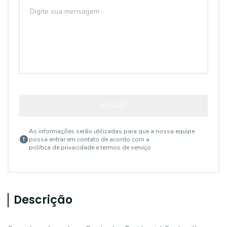
ENVIAR
As informações serão utilizadas para que a nossa equipe
possa entrar em contato de acordo com a
política de privacidade e termos de serviço
Descrição