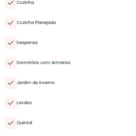
Cozinha
Cozinha Planejada
Despensa
Dormitório com Armários
Jardim de Inverno
Lavabo
Quintal