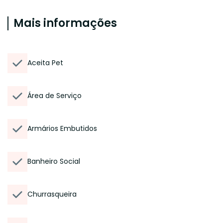
Mais informações
Aceita Pet
Área de Serviço
Armários Embutidos
Banheiro Social
Churrasqueira