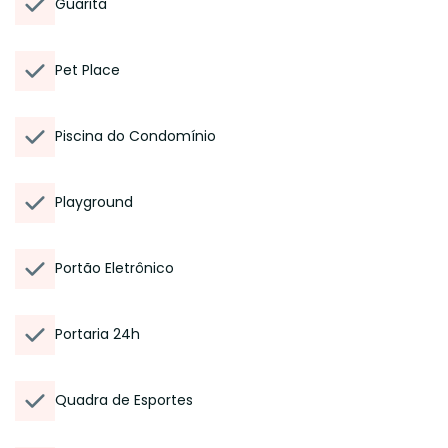
Guarita
Pet Place
Piscina do Condomínio
Playground
Portão Eletrônico
Portaria 24h
Quadra de Esportes