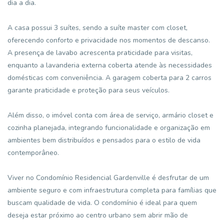
dia a dia.
A casa possui 3 suítes, sendo a suíte master com closet,
oferecendo conforto e privacidade nos momentos de descanso.
A presença de lavabo acrescenta praticidade para visitas,
enquanto a lavanderia externa coberta atende às necessidades
domésticas com conveniência. A garagem coberta para 2 carros
garante praticidade e proteção para seus veículos.
Além disso, o imóvel conta com área de serviço, armário closet e
cozinha planejada, integrando funcionalidade e organização em
ambientes bem distribuídos e pensados para o estilo de vida
contemporâneo.
Viver no Condomínio Residencial Gardenville é desfrutar de um
ambiente seguro e com infraestrutura completa para famílias que
buscam qualidade de vida. O condomínio é ideal para quem
deseja estar próximo ao centro urbano sem abrir mão de