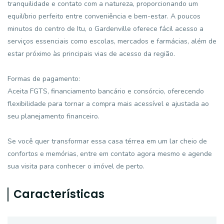
tranquilidade e contato com a natureza, proporcionando um
equilíbrio perfeito entre conveniência e bem-estar. A poucos
minutos do centro de Itu, o Gardenville oferece fácil acesso a
serviços essenciais como escolas, mercados e farmácias, além de
estar próximo às principais vias de acesso da região.
Formas de pagamento:
Aceita FGTS, financiamento bancário e consórcio, oferecendo
flexibilidade para tornar a compra mais acessível e ajustada ao
seu planejamento financeiro.
Se você quer transformar essa casa térrea em um lar cheio de
confortos e memórias, entre em contato agora mesmo e agende
sua visita para conhecer o imóvel de perto.
Características