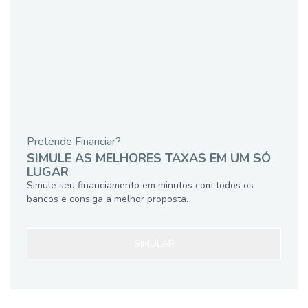
Pretende Financiar?
SIMULE AS MELHORES TAXAS EM UM SÓ
LUGAR
Simule seu financiamento em minutos com todos os
bancos e consiga a melhor proposta.
SIMULAR