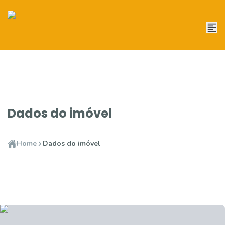
Dados do imóvel
Home
Dados do imóvel