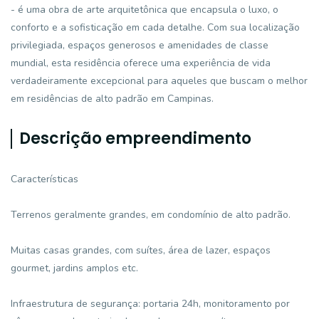
- é uma obra de arte arquitetônica que encapsula o luxo, o
conforto e a sofisticação em cada detalhe. Com sua localização
privilegiada, espaços generosos e amenidades de classe
mundial, esta residência oferece uma experiência de vida
verdadeiramente excepcional para aqueles que buscam o melhor
em residências de alto padrão em Campinas.
Descrição empreendimento
Características
Terrenos geralmente grandes, em condomínio de alto padrão.
Muitas casas grandes, com suítes, área de lazer, espaços
gourmet, jardins amplos etc.
Infraestrutura de segurança: portaria 24h, monitoramento por