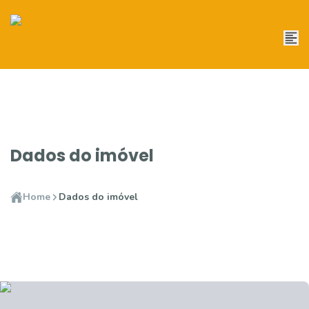
Dados do imóvel
Home
Dados do imóvel