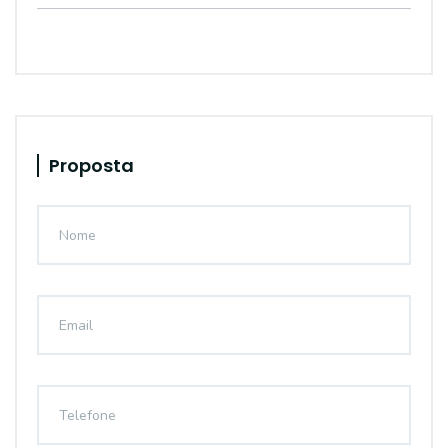
Proposta