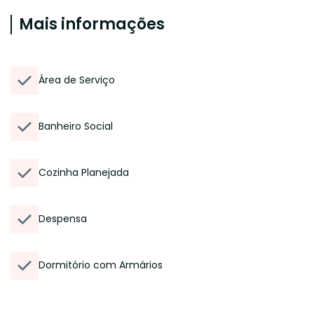
Mais informações
Área de Serviço
Banheiro Social
Cozinha Planejada
Despensa
Dormitório com Armários