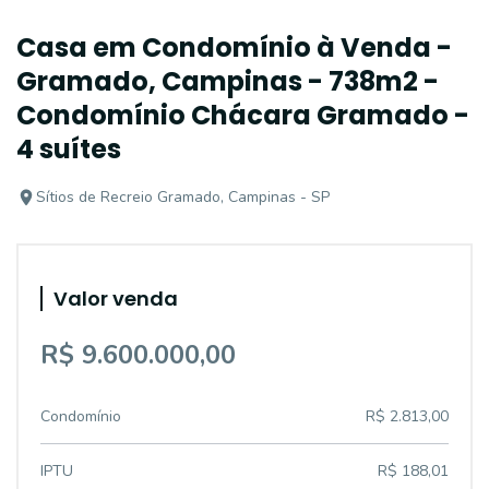
Casa em Condomínio à Venda -
Gramado, Campinas - 738m2 -
Condomínio Chácara Gramado -
4 suítes
Sítios de Recreio Gramado, Campinas - SP
Valor venda
R$ 9.600.000,00
Condomínio
R$ 2.813,00
IPTU
R$ 188,01