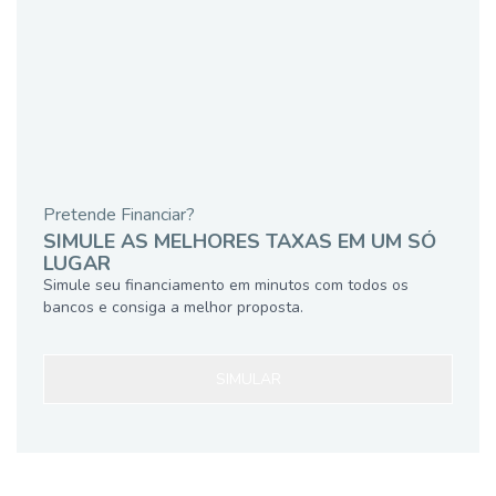
Pretende Financiar?
SIMULE AS MELHORES TAXAS EM UM SÓ
LUGAR
Simule seu financiamento em minutos com todos os
bancos e consiga a melhor proposta.
SIMULAR