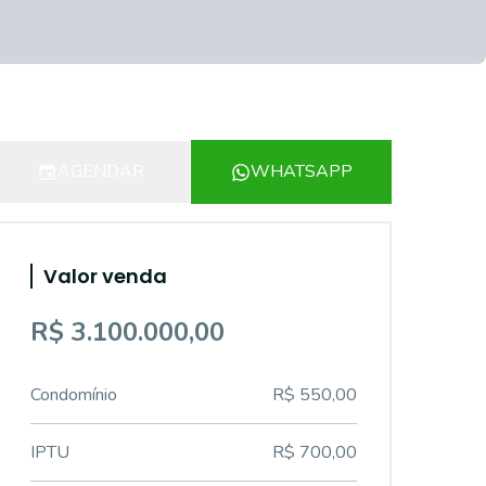
AGENDAR
WHATSAPP
Valor venda
R$ 3.100.000,00
Condomínio
R$ 550,00
IPTU
R$ 700,00