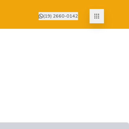
(19) 2660-0142