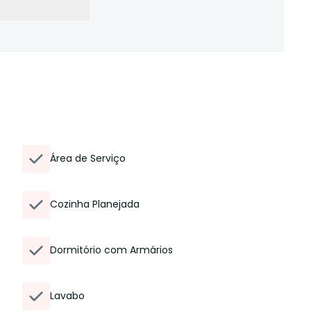
Área de Serviço
Cozinha Planejada
Dormitório com Armários
Lavabo