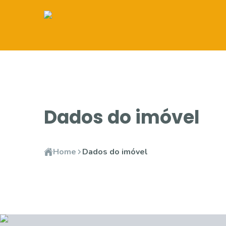
Dados do imóvel
Home
Dados do imóvel