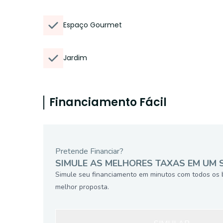
Espaço Gourmet
Jardim
Financiamento Fácil
Pretende Financiar?
SIMULE AS MELHORES TAXAS EM UM 
Simule seu financiamento em minutos com todos os 
melhor proposta.