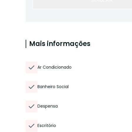
SIMULAR
Mais informações
Ar Condicionado
Banheiro Social
Despensa
Escritório