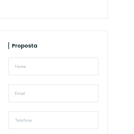
Proposta