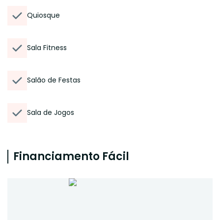
Quiosque
Sala Fitness
Salão de Festas
Sala de Jogos
Financiamento Fácil