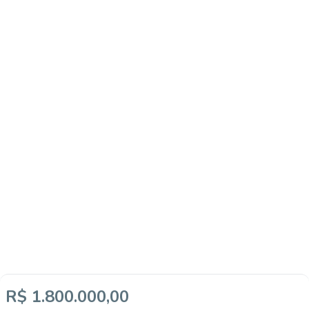
R$ 1.800.000,00