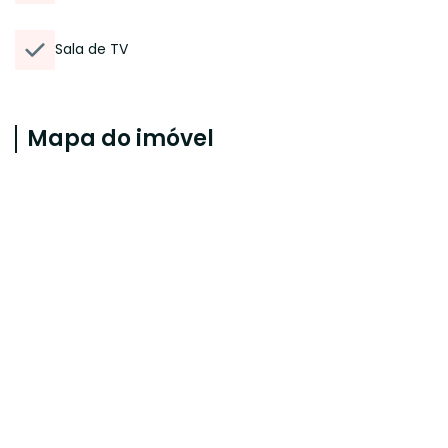
Sala de TV
Mapa do imóvel