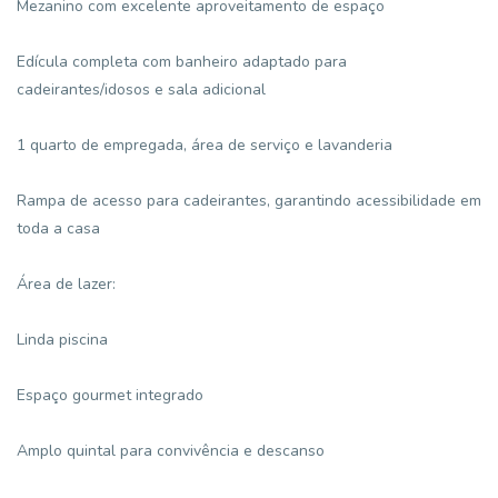
Mezanino com excelente aproveitamento de espaço
Edícula completa com banheiro adaptado para
cadeirantes/idosos e sala adicional
1 quarto de empregada, área de serviço e lavanderia
Rampa de acesso para cadeirantes, garantindo acessibilidade em
toda a casa
Área de lazer:
Linda piscina
Espaço gourmet integrado
Amplo quintal para convivência e descanso