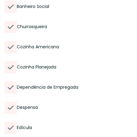
Banheiro Social
Churrasqueira
Cozinha Americana
Cozinha Planejada
Dependência de Empregada
Despensa
Edícula