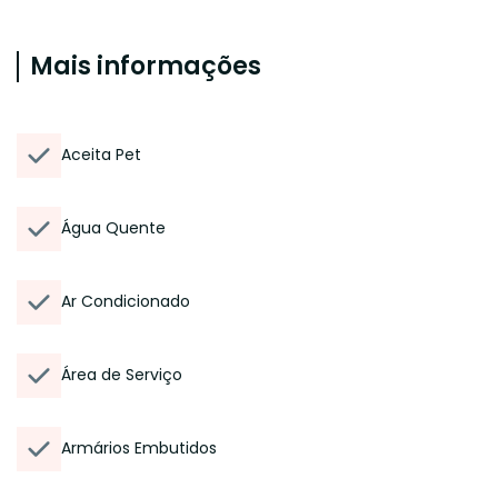
Mais informações
Aceita Pet
Água Quente
Ar Condicionado
Área de Serviço
Armários Embutidos