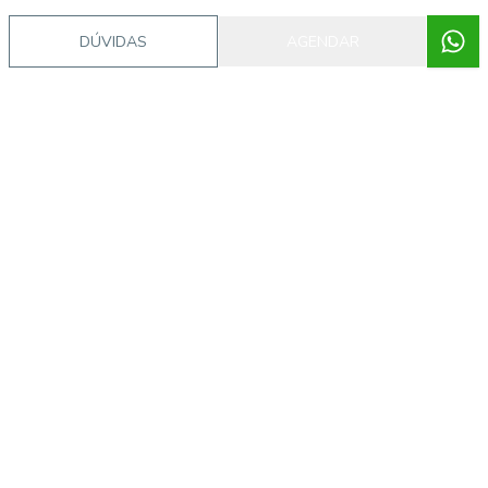
DÚVIDAS
AGENDAR