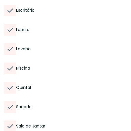
Escritório
Lareira
Lavabo
Piscina
Quintal
Sacada
Sala de Jantar