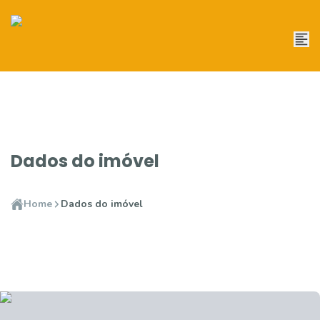
Dados do imóvel
Home
Dados do imóvel