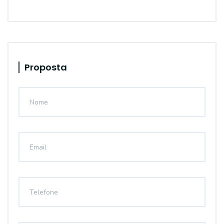
Proposta