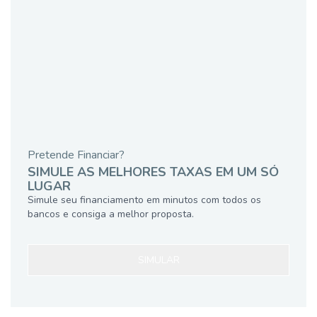
Pretende Financiar?
SIMULE AS MELHORES TAXAS EM UM SÓ
LUGAR
Simule seu financiamento em minutos com todos os
bancos e consiga a melhor proposta.
SIMULAR