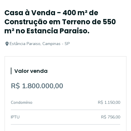
Casa à Venda - 400 m² de
Construção em Terreno de 550
m² no Estancia Paraiso.
Estância Paraiso, Campinas - SP
Valor venda
R$ 1.800.000,00
Condomínio
R$ 1.150,00
IPTU
R$ 756,00