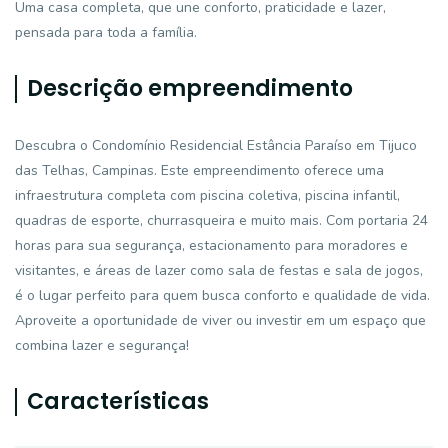
Uma casa completa, que une conforto, praticidade e lazer,
pensada para toda a família.
Descrição empreendimento
Descubra o Condomínio Residencial Estância Paraíso em Tijuco
das Telhas, Campinas. Este empreendimento oferece uma
infraestrutura completa com piscina coletiva, piscina infantil,
quadras de esporte, churrasqueira e muito mais. Com portaria 24
horas para sua segurança, estacionamento para moradores e
visitantes, e áreas de lazer como sala de festas e sala de jogos,
é o lugar perfeito para quem busca conforto e qualidade de vida.
Aproveite a oportunidade de viver ou investir em um espaço que
combina lazer e segurança!
Características