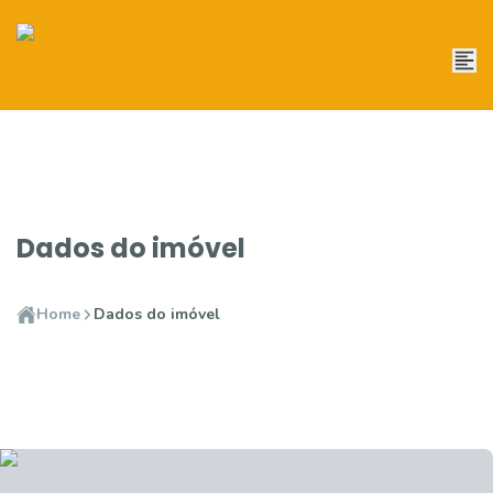
Dados do imóvel
Home
Dados do imóvel