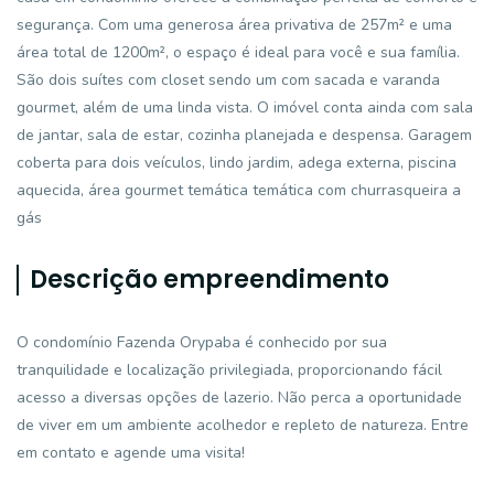
segurança. Com uma generosa área privativa de 257m² e uma
área total de 1200m², o espaço é ideal para você e sua família.
São dois suítes com closet sendo um com sacada e varanda
gourmet, além de uma linda vista. O imóvel conta ainda com sala
de jantar, sala de estar, cozinha planejada e despensa. Garagem
coberta para dois veículos, lindo jardim, adega externa, piscina
aquecida, área gourmet temática temática com churrasqueira a
gás
Descrição empreendimento
O condomínio Fazenda Orypaba é conhecido por sua
tranquilidade e localização privilegiada, proporcionando fácil
acesso a diversas opções de lazerio. Não perca a oportunidade
de viver em um ambiente acolhedor e repleto de natureza. Entre
em contato e agende uma visita!