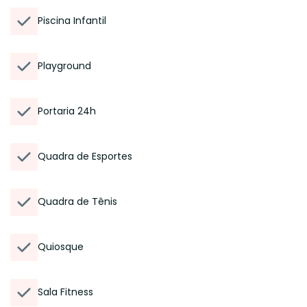
Piscina Infantil
Playground
Portaria 24h
Quadra de Esportes
Quadra de Tênis
Quiosque
Sala Fitness