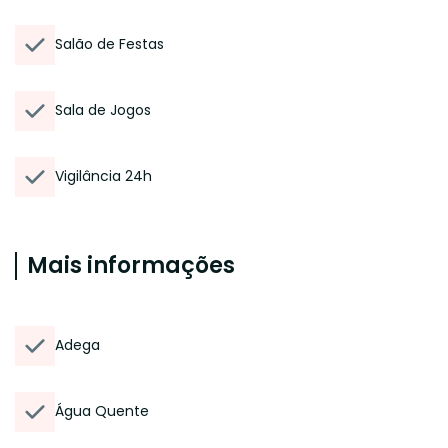
Salão de Festas
Sala de Jogos
Vigilância 24h
Mais informações
Adega
Água Quente