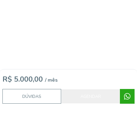
R$ 5.000,00
/ mês
DÚVIDAS
AGENDAR