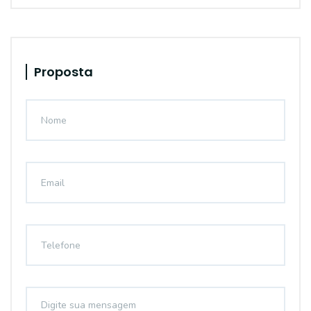
Proposta