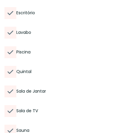
Escritório
Lavabo
Piscina
Quintal
Sala de Jantar
Sala de TV
Sauna