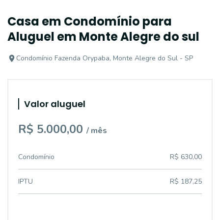
Casa em Condomínio para
Aluguel em Monte Alegre do sul
Condomínio Fazenda Orypaba, Monte Alegre do Sul - SP
Valor aluguel
R$ 5.000,00
/ mês
Condomínio
R$ 630,00
IPTU
R$ 187,25