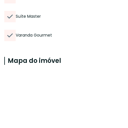
Suíte Master
Varanda Gourmet
Mapa do imóvel