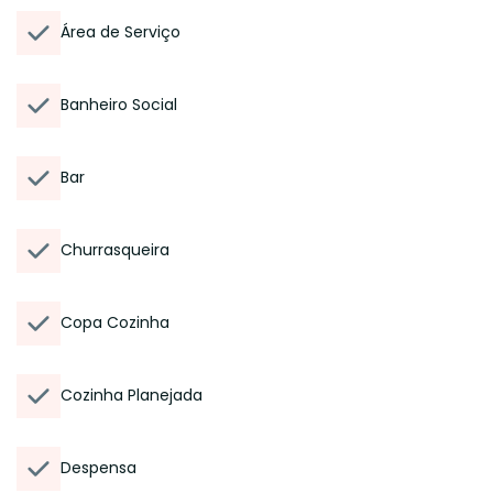
Área de Serviço
Banheiro Social
Bar
Churrasqueira
Copa Cozinha
Cozinha Planejada
Despensa