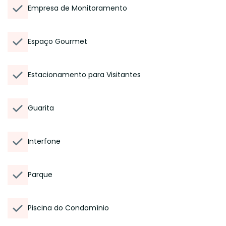
Empresa de Monitoramento
Espaço Gourmet
Estacionamento para Visitantes
Guarita
Interfone
Parque
Piscina do Condomínio