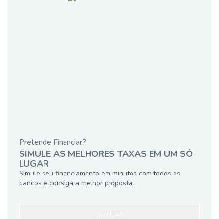
Pretende Financiar?
SIMULE AS MELHORES TAXAS EM UM SÓ
LUGAR
Simule seu financiamento em minutos com todos os
bancos e consiga a melhor proposta.
SIMULAR