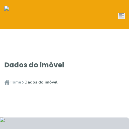
Dados do imóvel
Home
Dados do imóvel