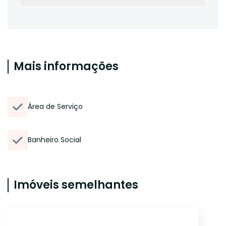
Mais informações
Área de Serviço
Banheiro Social
Imóveis semelhantes
26236