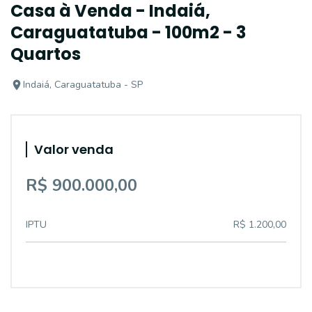
Casa à Venda - Indaiá,
Caraguatatuba - 100m2 - 3
Quartos
Indaiá, Caraguatatuba - SP
Valor venda
R$ 900.000,00
IPTU
R$ 1.200,00