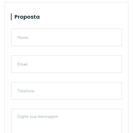
Proposta