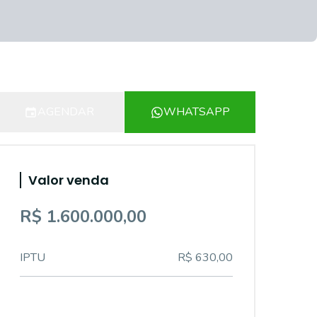
AGENDAR
WHATSAPP
Valor venda
R$ 1.600.000,00
IPTU
R$ 630,00