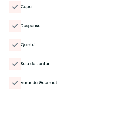
Copa
Despensa
Quintal
Sala de Jantar
Varanda Gourmet