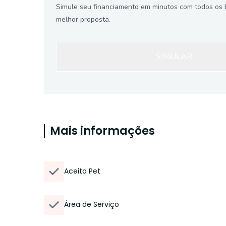
Simule seu financiamento em minutos com todos os 
melhor proposta.
SIMULAR
Mais informações
Aceita Pet
Área de Serviço