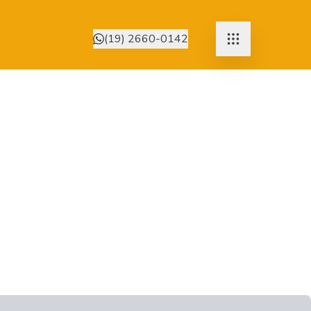
(19) 2660-0142