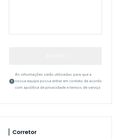
ENVIAR
As informações serão utilizadas para que a
nossa equipe possa entrar em contato de acordo
com a
política de privacidade e termos de serviço
Corretor