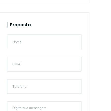
Proposta