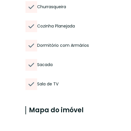
Churrasqueira
Cozinha Planejada
Dormitório com Armários
Sacada
Sala de TV
Mapa do imóvel