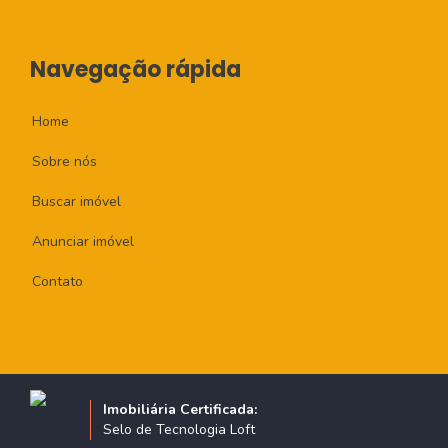
Navegação rápida
Home
Sobre nós
Buscar imóvel
Anunciar imóvel
Contato
Imobiliária Certificada:
Selo de Tecnologia Loft