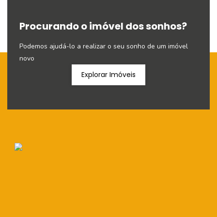
Procurando o imóvel dos sonhos?
Podemos ajudá-lo a realizar o seu sonho de um imóvel
novo
Explorar Imóveis