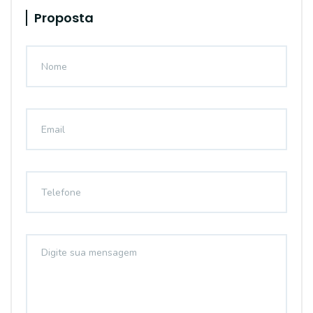
Proposta