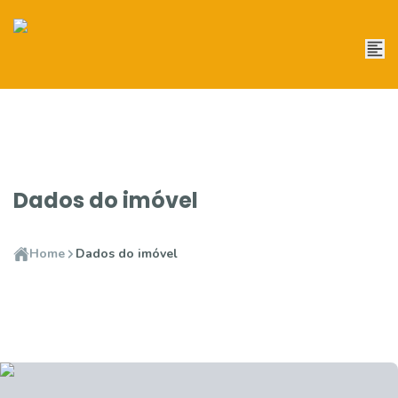
Dados do imóvel
Home
Dados do imóvel