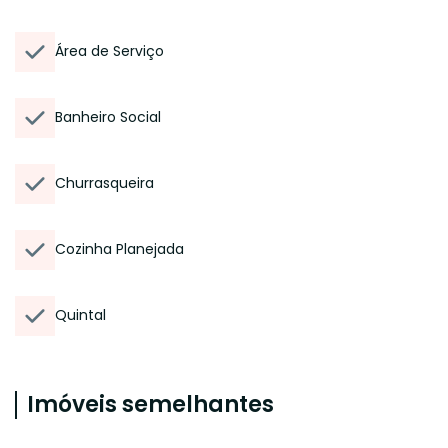
Área de Serviço
Banheiro Social
Churrasqueira
Cozinha Planejada
Quintal
Imóveis semelhantes