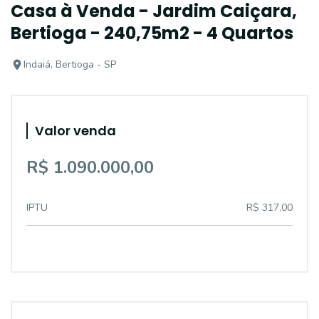
Casa à Venda - Jardim Caiçara,
Bertioga - 240,75m2 - 4 Quartos
Indaiá, Bertioga - SP
Valor venda
R$ 1.090.000,00
IPTU
R$ 317,00