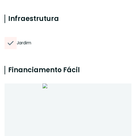
Infraestrutura
Jardim
Financiamento Fácil