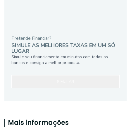
Pretende Financiar?
SIMULE AS MELHORES TAXAS EM UM SÓ
LUGAR
Simule seu financiamento em minutos com todos os
bancos e consiga a melhor proposta.
SIMULAR
Mais informações