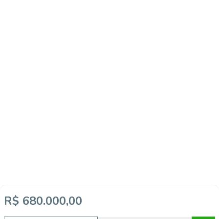
R$ 680.000,00
Imóveis semelhantes