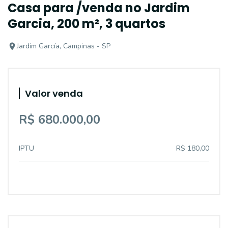
Casa para /venda no Jardim
Garcia, 200 m², 3 quartos
Jardim García, Campinas - SP
Valor venda
R$ 680.000,00
IPTU
R$ 180,00