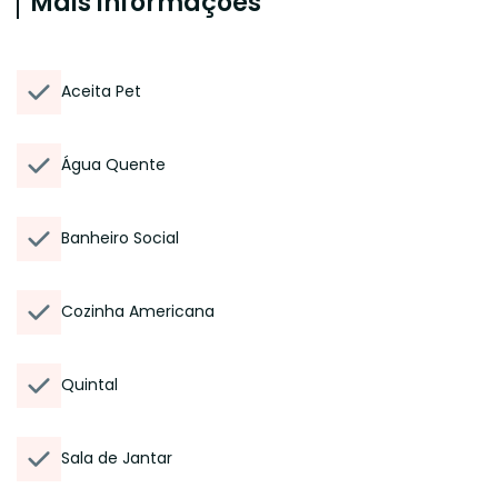
Mais informações
Aceita Pet
Água Quente
Banheiro Social
Cozinha Americana
Quintal
Sala de Jantar