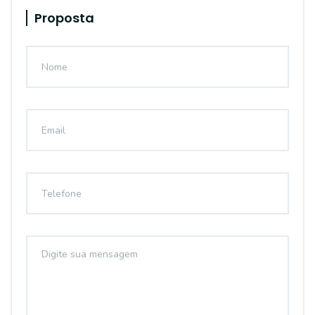
Proposta