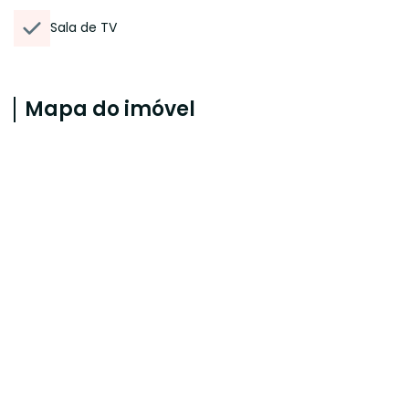
Sala de TV
Mapa do imóvel