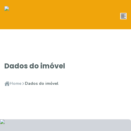
Dados do imóvel
Home
Dados do imóvel