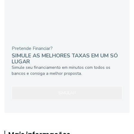
Pretende Financiar?
SIMULE AS MELHORES TAXAS EM UM SÓ
LUGAR
Simule seu financiamento em minutos com todos os
bancos e consiga a melhor proposta.
SIMULAR