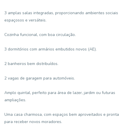
3 amplas salas integradas, proporcionando ambientes sociais
espaçosos e versáteis.
Cozinha funcional, com boa circulação.
3 dormitórios com armários embutidos novos (AE).
2 banheiros bem distribuídos.
2 vagas de garagem para automóveis.
Amplo quintal, perfeito para área de lazer, jardim ou futuras
ampliações.
Uma casa charmosa, com espaços bem aproveitados e pronta
para receber novos moradores.