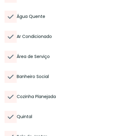
Água Quente
Ar Condicionado
Área de Serviço
Banheiro Social
Cozinha Planejada
Quintal