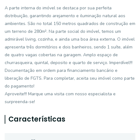
A parte interna do imóvel se destaca por sua perfeita
distribuição, garantindo arejamento e iluminação natural aos
ambientes. São no total 150 metros quadrados de construção em
um terreno de 280m². Na parte social do imóvel, temos um
admirável living, cozinha, e ainda uma boa área externa. O imóvel
apresenta três dormitórios e dois banheiros, sendo 1 suíte, além
de quatro vagas cobertas na garagem. Amplo espaço de
churrasqueira, quintal, deposito e quarto de serviço. Imperdível!!!
Documentação em ordem para financiamento bancário e
liberação de FGTS. Para completar, aceita seu imóvel como parte
do pagamento!
Aproveite!!! Marque uma visita com nosso especialista e
surpreenda-se!
Características