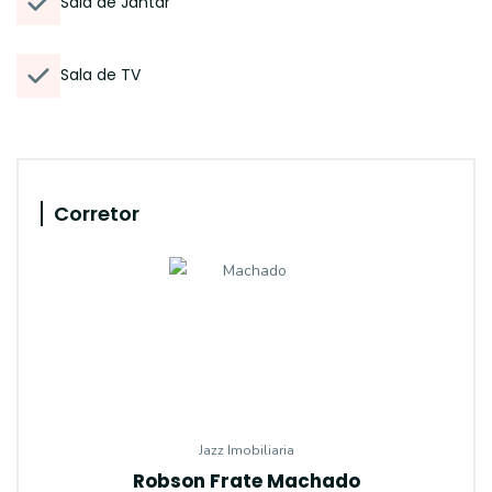
Sala de Jantar
Sala de TV
Corretor
Jazz Imobiliaria
Robson Frate Machado