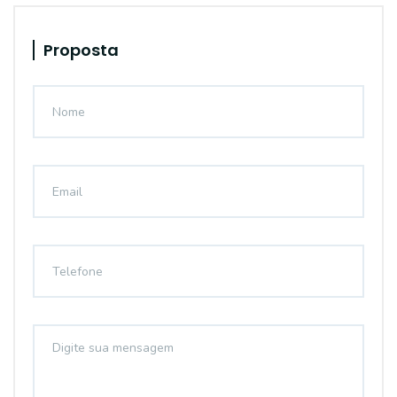
Proposta