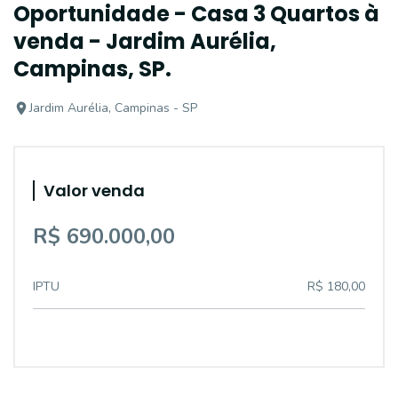
Oportunidade - Casa 3 Quartos à
venda - Jardim Aurélia,
Campinas, SP.
Jardim Aurélia, Campinas - SP
Valor venda
R$ 690.000,00
IPTU
R$ 180,00