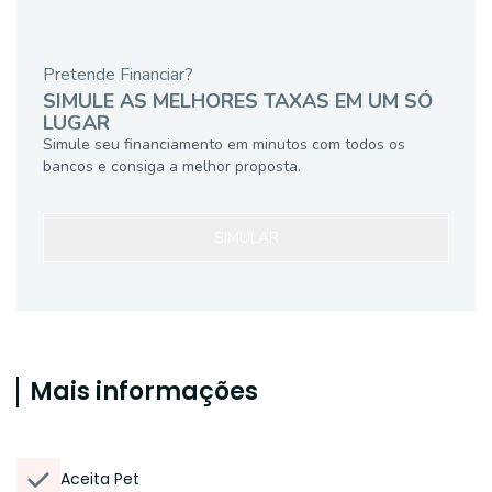
Pretende Financiar?
SIMULE AS MELHORES TAXAS EM UM SÓ
LUGAR
Simule seu financiamento em minutos com todos os
bancos e consiga a melhor proposta.
SIMULAR
Mais informações
Aceita Pet