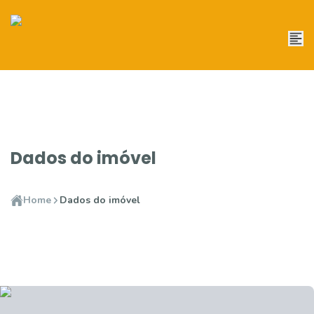
Dados do imóvel
Home
Dados do imóvel