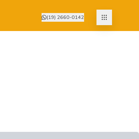
(19) 2660-0142