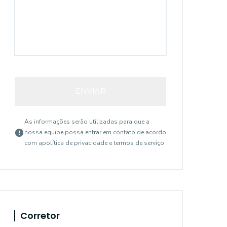
ENVIAR
As informações serão utilizadas para que a
nossa equipe possa entrar em contato de acordo
com a
política de privacidade e termos de serviço
Corretor