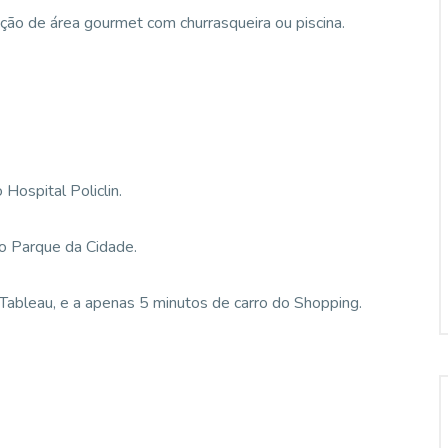
ção de área gourmet com churrasqueira ou piscina.
ospital Policlin.
o Parque da Cidade.
 Tableau, e a apenas 5 minutos de carro do Shopping.