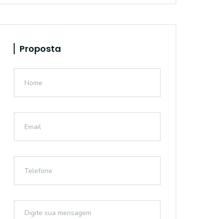
Proposta