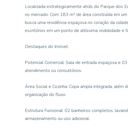
Localizada estrategicamente atrás do Parque dos Euc
no mercado. Com 183 m² de área construída em um lo
busca uma residência espaçosa no coração da cidade 
escritórios em um ponto de altíssima visibilidade e f
Destaques do Imóvel:
Potencial Comercial: Sala de entrada espaçosa e 03
atendimento ou consultórios.
Área Social e Cozinha: Copa ampla integrada, além 
organização do fluxo.
Estrutura Funcional: 02 banheiros completos, lavand
armazenamento ou uso adicional.