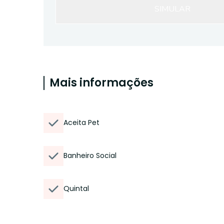
SIMULAR
Mais informações
Aceita Pet
Banheiro Social
Quintal