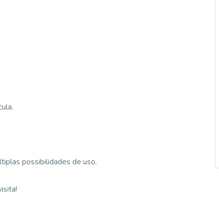
ula.
tiplas possibilidades de uso.
sita!