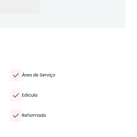
Área de Serviço
Edícula
Reformado