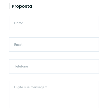
Proposta