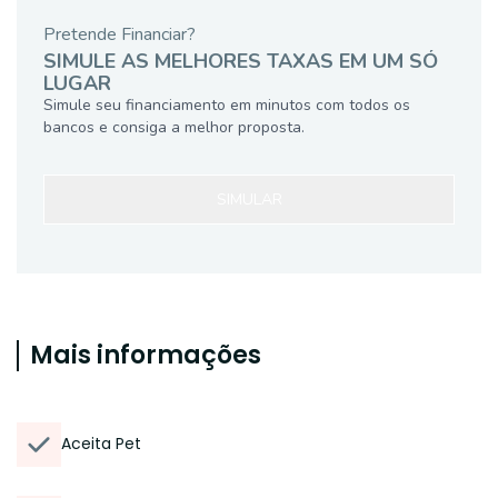
Pretende Financiar?
SIMULE AS MELHORES TAXAS EM UM SÓ
LUGAR
Simule seu financiamento em minutos com todos os
bancos e consiga a melhor proposta.
SIMULAR
Mais informações
Aceita Pet