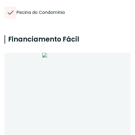
Piscina do Condomínio
Financiamento Fácil