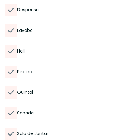
Despensa
Lavabo
Hall
Piscina
Quintal
Sacada
Sala de Jantar