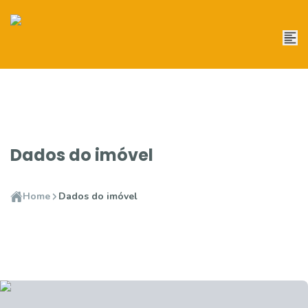
Dados do imóvel
Home
Dados do imóvel