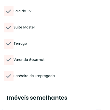
Sala de TV
Suíte Master
Terraço
Varanda Gourmet
Banheiro de Empregada
Imóveis semelhantes