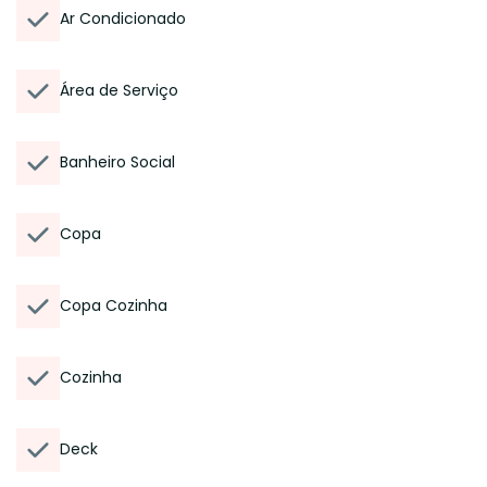
Ar Condicionado
Área de Serviço
Banheiro Social
Copa
Copa Cozinha
Cozinha
Deck