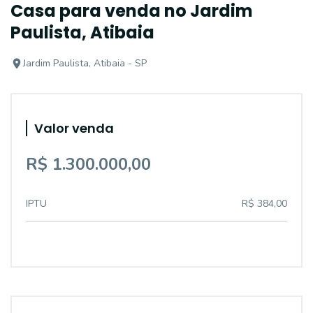
Casa para venda no Jardim
Paulista, Atibaia
Jardim Paulista, Atibaia - SP
Valor venda
R$ 1.300.000,00
IPTU
R$ 384,00